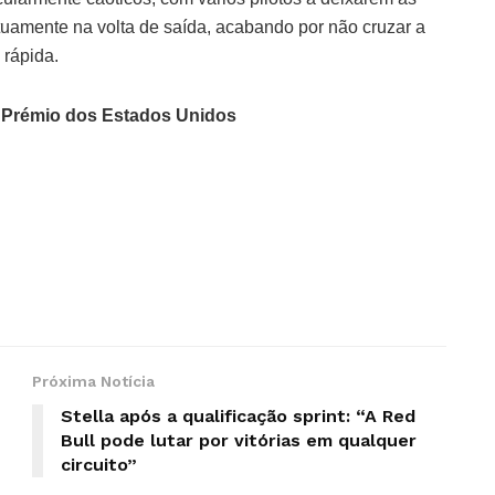
amente na volta de saída, acabando por não cruzar a
 rápida.
de Prémio dos Estados Unidos
Próxima Notícia
Stella após a qualificação sprint: “A Red
Bull pode lutar por vitórias em qualquer
circuito”