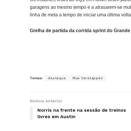
garagens ao mesmo tempo e a atrasarem-se mutu
linha de meta a tempo de iniciar uma última volta
Grelha de partida da corrida sprint do Gran
Temas:
destaque
Max Verstappen
Notícia Anterior
Norris na frente na sessão de treinos
livres em Austin