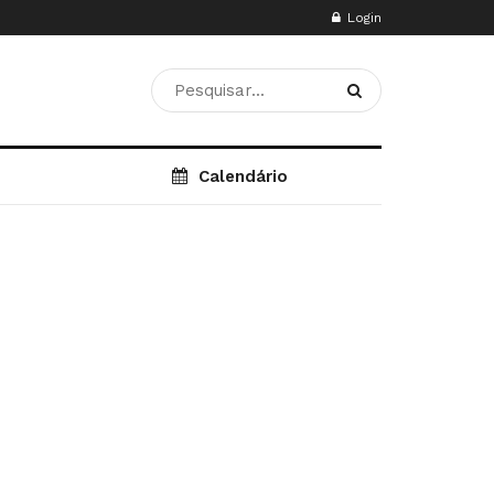
Login
Calendário