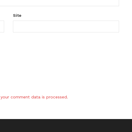
Site
your comment data is processed.