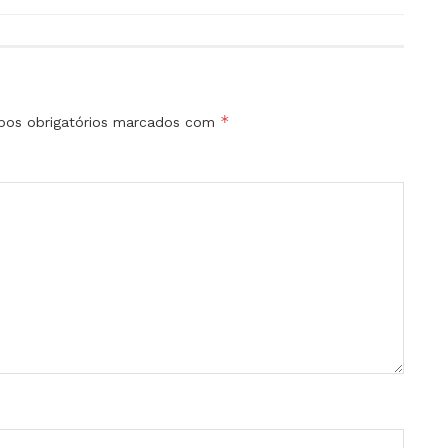
*
os obrigatórios marcados com