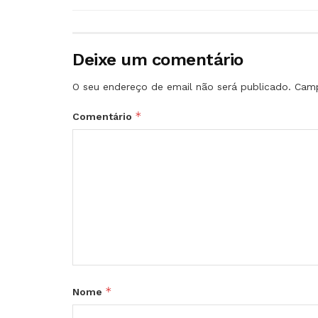
Deixe um comentário
O seu endereço de email não será publicado.
Camp
*
Comentário
*
Nome