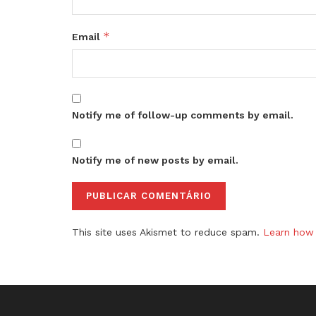
*
Email
Notify me of follow-up comments by email.
Notify me of new posts by email.
This site uses Akismet to reduce spam.
Learn how 