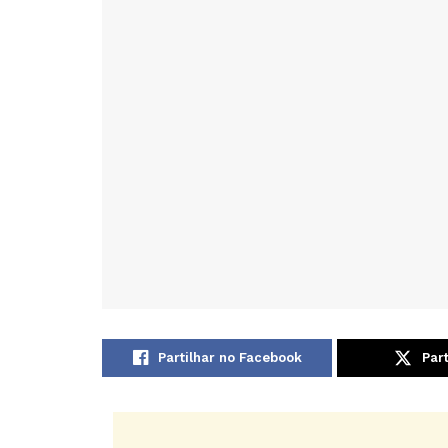
Partilhar no Facebook
Part