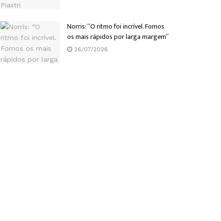
Norris: “O ritmo foi incrível. Fomos
os mais rápidos por larga margem”
26/07/2026