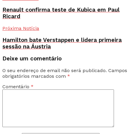
Renault confirma teste de Kubica em Paul
Ricard
Próxima Notícia
Hamilton bate Verstappen e lidera primeira
sessão na Áustria
Deixe um comentário
O seu endereço de email não será publicado.
Campos
obrigatórios marcados com
*
Comentário
*