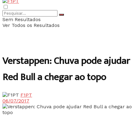
Sem Resultados
Ver Todos os Resultados
Verstappen: Chuva pode ajudar
Red Bull a chegar ao topo
F1PT
06/07/2017