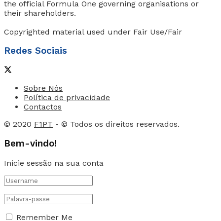
the official Formula One governing organisations or
their shareholders.
Copyrighted material used under Fair Use/Fair
Redes Sociais
Sobre Nós
Política de privacidade
Contactos
© 2020
F1PT
- © Todos os direitos reservados.
Bem-vindo!
Inicie sessão na sua conta
Remember Me