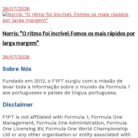
26/07/2026
Norris: “O ritmo foi incrível. Fomos os mais rápidos por
larga margem”
26/07/2026
Sobre Nós
Fundado em 2012, o F1PT surgiu com a missão de
levar toda a informação sobre o mundo da Formula 1
aos portugueses e países de língua portuguesa.
Disclaimer
F1PT is not affiliated with Formula 1, Formula One
Management, Formula One Administration, Formula
One Licensing BV, Formula One World Championship
Ltd or any other organisation or entity associated with