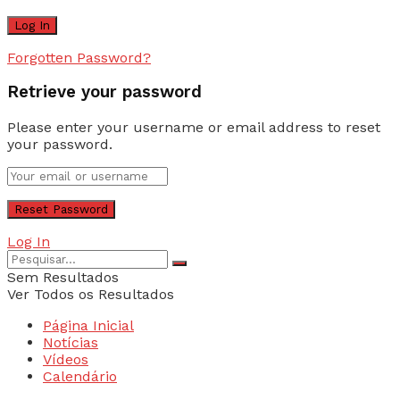
Forgotten Password?
Retrieve your password
Please enter your username or email address to reset
your password.
Log In
Sem Resultados
Ver Todos os Resultados
Página Inicial
Notícias
Vídeos
Calendário