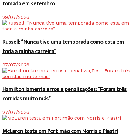
tomada em setembro
29/07/2026
Russell: “Nunca tive uma temporada como esta em
toda a minha carreira”
27/07/2026
Hamilton lamenta erros e penalizações: “Foram três
corridas muito más”
27/07/2026
McLaren testa em Portimão com Norris e Piastri