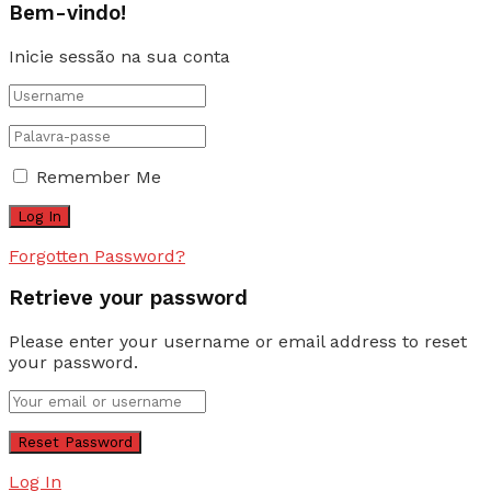
Bem-vindo!
Inicie sessão na sua conta
Remember Me
Forgotten Password?
Retrieve your password
Please enter your username or email address to reset
your password.
Log In