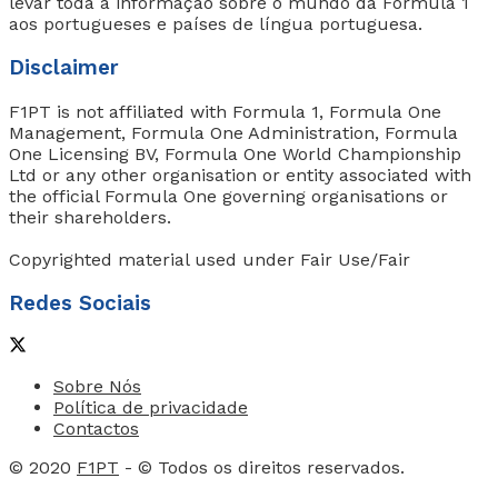
levar toda a informação sobre o mundo da Formula 1
aos portugueses e países de língua portuguesa.
Disclaimer
F1PT is not affiliated with Formula 1, Formula One
Management, Formula One Administration, Formula
One Licensing BV, Formula One World Championship
Ltd or any other organisation or entity associated with
the official Formula One governing organisations or
their shareholders.
Copyrighted material used under Fair Use/Fair
Redes Sociais
Sobre Nós
Política de privacidade
Contactos
© 2020
F1PT
- © Todos os direitos reservados.