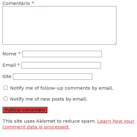
Comentário
*
Nome
*
Email
*
Site
Notify me of follow-up comments by email.
Notify me of new posts by email.
This site uses Akismet to reduce spam.
Learn how your
comment data is processed.