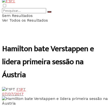
Sem Resultados
Ver Todos os Resultados
Hamilton bate Verstappen e
lidera primeira sessão na
Áustria
F1PT
07/07/2017