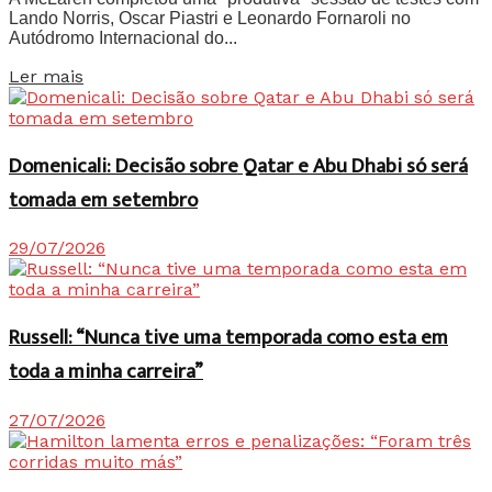
Lando Norris, Oscar Piastri e Leonardo Fornaroli no
Autódromo Internacional do...
Details
Ler mais
Domenicali: Decisão sobre Qatar e Abu Dhabi só será
tomada em setembro
29/07/2026
Russell: “Nunca tive uma temporada como esta em
toda a minha carreira”
27/07/2026