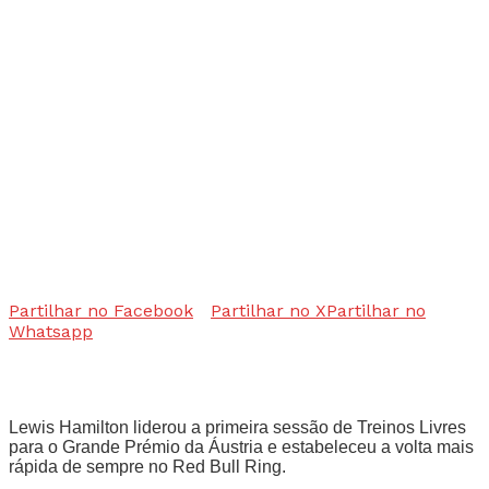
Partilhar no Facebook
Partilhar no X
Partilhar no
Whatsapp
Lewis Hamilton liderou a primeira sessão de Treinos Livres
para o Grande Prémio da Áustria e estabeleceu a volta mais
rápida de sempre no Red Bull Ring.