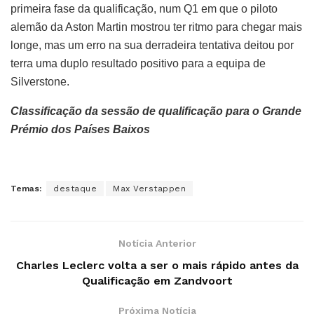
primeira fase da qualificação, num Q1 em que o piloto
alemão da Aston Martin mostrou ter ritmo para chegar mais
longe, mas um erro na sua derradeira tentativa deitou por
terra uma duplo resultado positivo para a equipa de
Silverstone.
Classificação da sessão de qualificação para o Grande
Prémio dos Países Baixos
Temas:
destaque
Max Verstappen
Notícia Anterior
Charles Leclerc volta a ser o mais rápido antes da
Qualificação em Zandvoort
Próxima Notícia