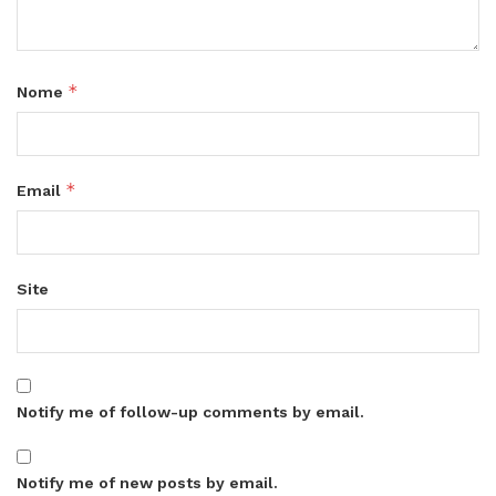
*
Nome
*
Email
Site
Notify me of follow-up comments by email.
Notify me of new posts by email.