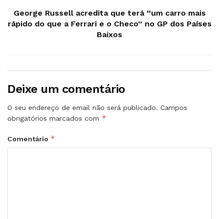
George Russell acredita que terá “um carro mais
rápido do que a Ferrari e o Checo” no GP dos Países
Baixos
Deixe um comentário
O seu endereço de email não será publicado.
Campos
*
obrigatórios marcados com
*
Comentário