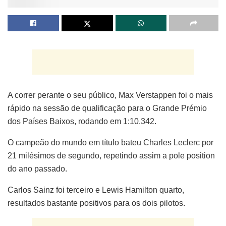
A correr perante o seu público, Max Verstappen foi o mais
rápido na sessão de qualificação para o Grande Prémio
dos Países Baixos, rodando em 1:10.342.
O campeão do mundo em título bateu Charles Leclerc por
21 milésimos de segundo, repetindo assim a pole position
do ano passado.
Carlos Sainz foi terceiro e Lewis Hamilton quarto,
resultados bastante positivos para os dois pilotos.