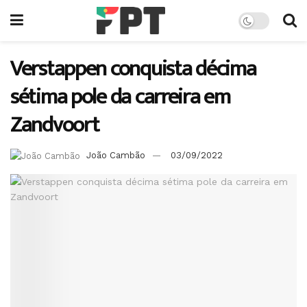
Verstappen conquista décima
sétima pole da carreira em
Zandvoort
João Cambão
03/09/2022