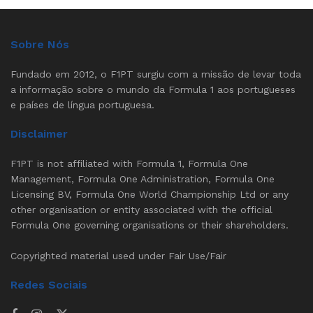
Sobre Nós
Fundado em 2012, o F1PT surgiu com a missão de levar toda
a informação sobre o mundo da Formula 1 aos portugueses
e países de língua portuguesa.
Disclaimer
F1PT is not affiliated with Formula 1, Formula One
Management, Formula One Administration, Formula One
Licensing BV, Formula One World Championship Ltd or any
other organisation or entity associated with the official
Formula One governing organisations or their shareholders.
Copyrighted material used under Fair Use/Fair
Redes Sociais