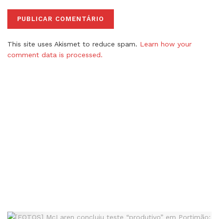
This site uses Akismet to reduce spam.
Learn how your
comment data is processed.