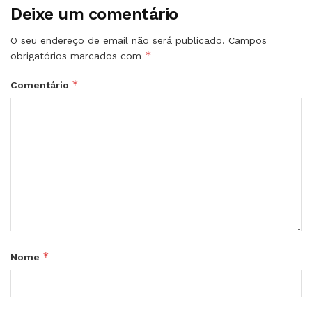
Deixe um comentário
O seu endereço de email não será publicado.
Campos
*
obrigatórios marcados com
*
Comentário
*
Nome