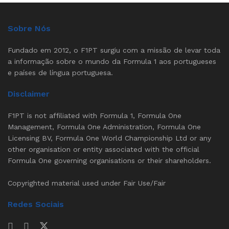
Sobre Nós
Fundado em 2012, o F1PT surgiu com a missão de levar toda
a informação sobre o mundo da Formula 1 aos portugueses
e países de língua portuguesa.
Disclaimer
F1PT is not affiliated with Formula 1, Formula One
Management, Formula One Administration, Formula One
Licensing BV, Formula One World Championship Ltd or any
other organisation or entity associated with the official
Formula One governing organisations or their shareholders.
Copyrighted material used under Fair Use/Fair
Redes Sociais