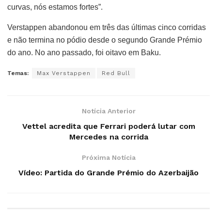
curvas, nós estamos fortes”.
Verstappen abandonou em três das últimas cinco corridas
e não termina no pódio desde o segundo Grande Prémio
do ano. No ano passado, foi oitavo em Baku.
Temas:
Max Verstappen
Red Bull
Notícia Anterior
Vettel acredita que Ferrari poderá lutar com
Mercedes na corrida
Próxima Notícia
Vídeo: Partida do Grande Prémio do Azerbaijão