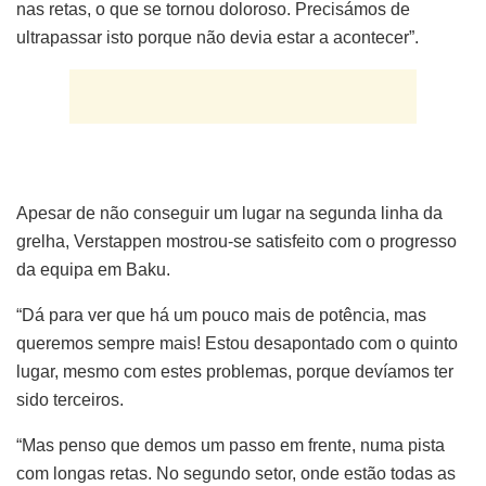
nas retas, o que se tornou doloroso. Precisámos de
ultrapassar isto porque não devia estar a acontecer”.
Apesar de não conseguir um lugar na segunda linha da
grelha, Verstappen mostrou-se satisfeito com o progresso
da equipa em Baku.
“Dá para ver que há um pouco mais de potência, mas
queremos sempre mais! Estou desapontado com o quinto
lugar, mesmo com estes problemas, porque devíamos ter
sido terceiros.
“Mas penso que demos um passo em frente, numa pista
com longas retas. No segundo setor, onde estão todas as