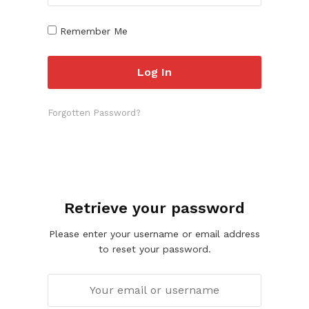
Remember Me
Forgotten Password?
Retrieve your password
Please enter your username or email address
to reset your password.