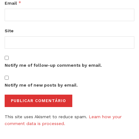
*
Email
Site
Notify me of follow-up comments by email.
Notify me of new posts by email.
This site uses Akismet to reduce spam.
Learn how your
comment data is processed.