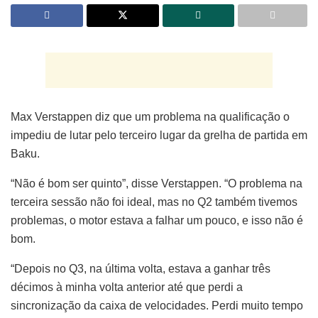
Max Verstappen diz que um problema na qualificação o
impediu de lutar pelo terceiro lugar da grelha de partida em
Baku.
“Não é bom ser quinto”, disse Verstappen. “O problema na
terceira sessão não foi ideal, mas no Q2 também tivemos
problemas, o motor estava a falhar um pouco, e isso não é
bom.
“Depois no Q3, na última volta, estava a ganhar três
décimos à minha volta anterior até que perdi a
sincronização da caixa de velocidades. Perdi muito tempo