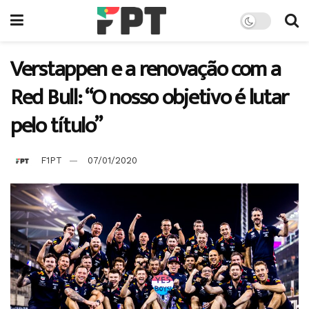
Verstappen e a renovação com a
Red Bull: “O nosso objetivo é lutar
pelo título”
F1PT
07/01/2020