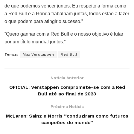
de que podemos vencer juntos. Eu respeito a forma como
a Red Bull e a Honda trabalham juntas, todos estão a fazer
o que podem para atingir o sucesso.”
“Quero ganhar com a Red Bull e o nosso objetivo é lutar
por um título mundial juntos.”
Temas:
Max Verstappen
Red Bull
Notícia Anterior
OFICIAL: Verstappen compromete-se com a Red
Bull até ao final de 2023
Próxima Notícia
McLaren: Sainz e Norris “conduziram como futuros
campeões do mundo”