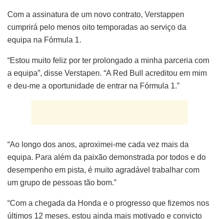
Com a assinatura de um novo contrato, Verstappen
cumprirá pelo menos oito temporadas ao serviço da
equipa na Fórmula 1.
“Estou muito feliz por ter prolongado a minha parceria com
a equipa”, disse Verstapen. “A Red Bull acreditou em mim
e deu-me a oportunidade de entrar na Fórmula 1.”
“Ao longo dos anos, aproximei-me cada vez mais da
equipa. Para além da paixão demonstrada por todos e do
desempenho em pista, é muito agradável trabalhar com
um grupo de pessoas tão bom.”
“Com a chegada da Honda e o progresso que fizemos nos
últimos 12 meses, estou ainda mais motivado e convicto