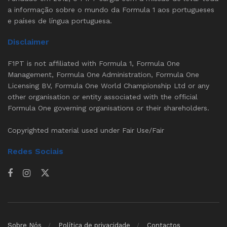
a informação sobre o mundo da Formula 1 aos portugueses
e países de língua portuguesa.
Disclaimer
F1PT is not affiliated with Formula 1, Formula One
Management, Formula One Administration, Formula One
Licensing BV, Formula One World Championship Ltd or any
other organisation or entity associated with the official
Formula One governing organisations or their shareholders.
Copyrighted material used under Fair Use/Fair
Redes Sociais
Sobre Nós
Política de privacidade
Contactos