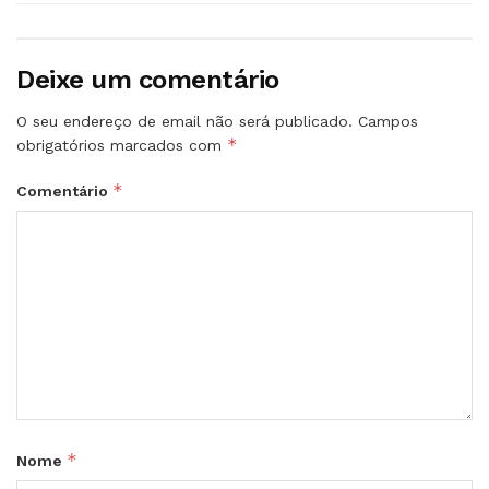
Deixe um comentário
O seu endereço de email não será publicado.
Campos
*
obrigatórios marcados com
*
Comentário
*
Nome