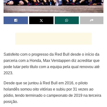
Satisfeito com o progresso da Red Bull desde o início da
parceria com a Honda, Max Verstappen diz acreditar que
pode lutar pelo título com a equipa pela qual renovou até
2023.
Desde que se juntou à Red Bull em 2016, o piloto
holandês somou oito vitórias e subiu por 31 vezes ao
pódio, tendo terminado o campeonato de 2019 na terceira
posição.