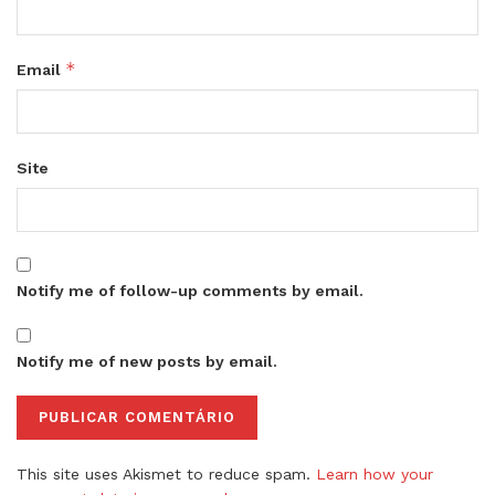
*
Email
Site
Notify me of follow-up comments by email.
Notify me of new posts by email.
This site uses Akismet to reduce spam.
Learn how your