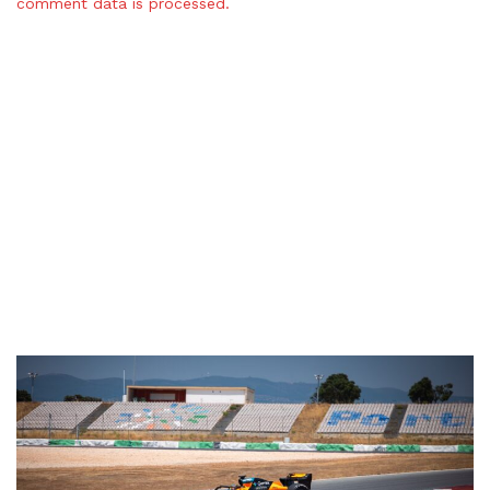
comment data is processed.