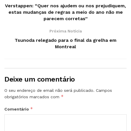
Verstappen: “Quer nos ajudem ou nos prejudiquem,
estas mudanças de regras a meio do ano não me
parecem corretas”
Próxima Notícia
Tsunoda relegado para o final da grelha em
Montreal
Deixe um comentário
O seu endereço de email não será publicado.
Campos
*
obrigatórios marcados com
*
Comentário