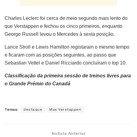
Charles Leclerc foi cerca de meio segundo mais lento do
que Verstappen e fechou os cinco primeiros, enquanto
George Russell levou o Mercedes à sexta posição.
Lance Stroll e Lewis Hamilton registaram o mesmo tempo
e ficaram com as posições seguintes, ao passo que
Sebastian Vettel e Daniel Ricciardo concluíram o top 10.
Classificação da primeira sessão de treinos livres para
o Grande Prémio do Canadá
Temas:
destaque
Max Verstappen
Notícia Anterior