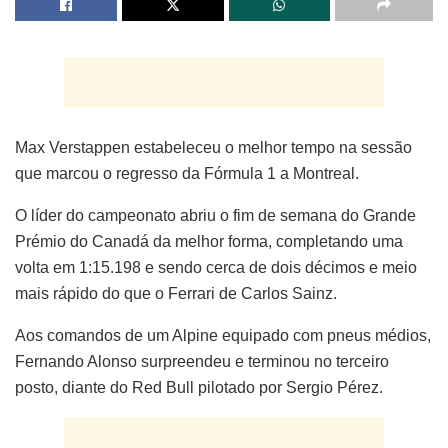
Max Verstappen estabeleceu o melhor tempo na sessão
que marcou o regresso da Fórmula 1 a Montreal.
O líder do campeonato abriu o fim de semana do Grande
Prémio do Canadá da melhor forma, completando uma
volta em 1:15.198 e sendo cerca de dois décimos e meio
mais rápido do que o Ferrari de Carlos Sainz.
Aos comandos de um Alpine equipado com pneus médios,
Fernando Alonso surpreendeu e terminou no terceiro
posto, diante do Red Bull pilotado por Sergio Pérez.