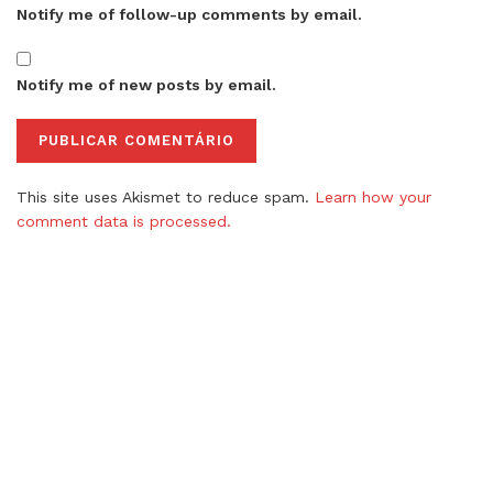
Notify me of follow-up comments by email.
Notify me of new posts by email.
This site uses Akismet to reduce spam.
Learn how your
comment data is processed.