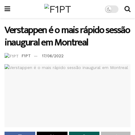
Verstappen é o mais rápido sessão
inaugural em Montreal
F1PT
17/06/2022