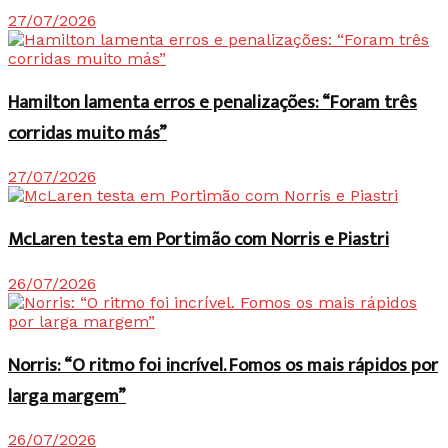
27/07/2026
Hamilton lamenta erros e penalizações: “Foram três
corridas muito más”
27/07/2026
McLaren testa em Portimão com Norris e Piastri
26/07/2026
Norris: “O ritmo foi incrível. Fomos os mais rápidos por
larga margem”
26/07/2026