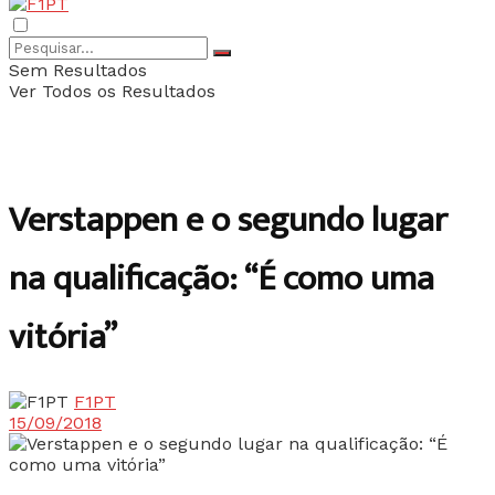
Sem Resultados
Ver Todos os Resultados
Verstappen e o segundo lugar
na qualificação: “É como uma
vitória”
F1PT
15/09/2018