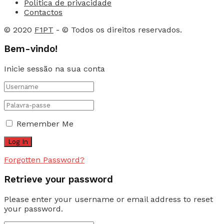
Política de privacidade
Contactos
© 2020
F1PT
- © Todos os direitos reservados.
Bem-vindo!
Inicie sessão na sua conta
Remember Me
Forgotten Password?
Retrieve your password
Please enter your username or email address to reset
your password.