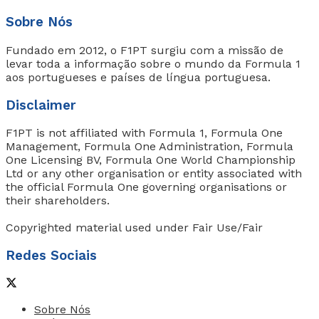
Sobre Nós
Fundado em 2012, o F1PT surgiu com a missão de
levar toda a informação sobre o mundo da Formula 1
aos portugueses e países de língua portuguesa.
Disclaimer
F1PT is not affiliated with Formula 1, Formula One
Management, Formula One Administration, Formula
One Licensing BV, Formula One World Championship
Ltd or any other organisation or entity associated with
the official Formula One governing organisations or
their shareholders.
Copyrighted material used under Fair Use/Fair
Redes Sociais
Sobre Nós