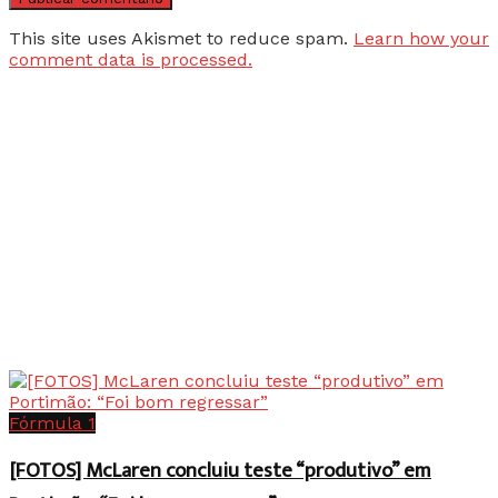
This site uses Akismet to reduce spam.
Learn how your
comment data is processed.
Fórmula 1
[FOTOS] McLaren concluiu teste “produtivo” em