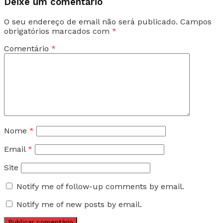
Deixe um comentário
O seu endereço de email não será publicado.
Campos
obrigatórios marcados com
*
Comentário
*
Nome
*
Email
*
Site
Notify me of follow-up comments by email.
Notify me of new posts by email.