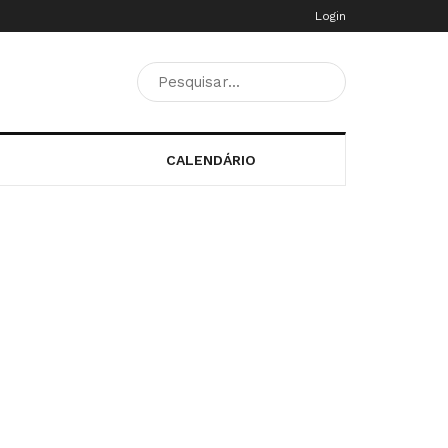
Login
CALENDÁRIO