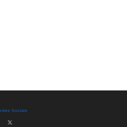
edes Sociais