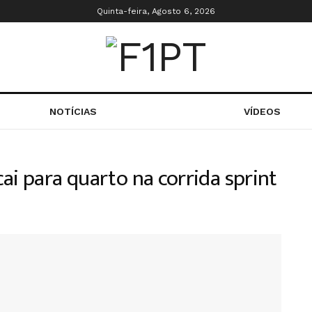
Quinta-feira, Agosto 6, 2026
NOTÍCIAS
VÍDEOS
ai para quarto na corrida sprint