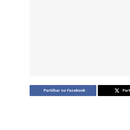
Partilhar no Facebook
Part