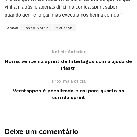
vinham atrás, é apenas difícil na corrida sprint saber
quando gerir e forçar, mas executámos bem a corrida.”
Temas:
Lando Norris
McLaren
Notícia Anterior
Norris vence na sprint de Interlagos com a ajuda de
Piastri
Próxima Notícia
Verstappen é penalizado e cai para quarto na
corrida sprint
Deixe um comentário