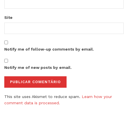
Site
Notify me of follow-up comments by email.
Notify me of new posts by email.
This site uses Akismet to reduce spam.
Learn how your
comment data is processed.