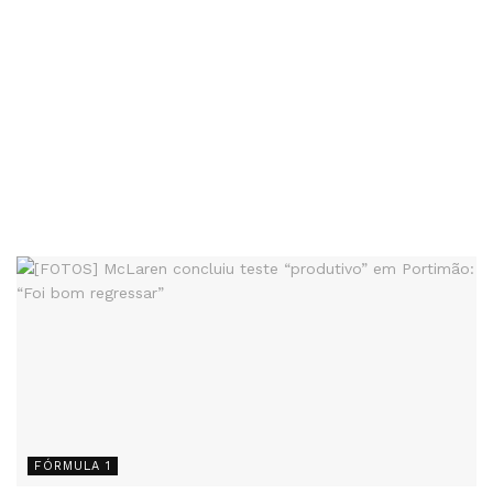
FÓRMULA 1