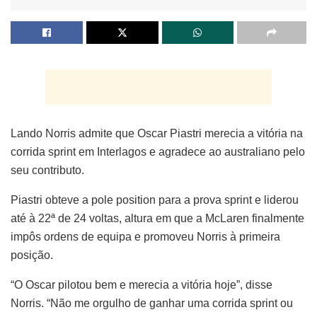
Lando Norris admite que Oscar Piastri merecia a vitória na
corrida sprint em Interlagos e agradece ao australiano pelo
seu contributo.
Piastri obteve a pole position para a prova sprint e liderou
até à 22ª de 24 voltas, altura em que a McLaren finalmente
impôs ordens de equipa e promoveu Norris à primeira
posição.
“O Oscar pilotou bem e merecia a vitória hoje”, disse
Norris. “Não me orgulho de ganhar uma corrida sprint ou