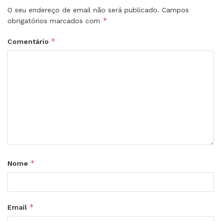
O seu endereço de email não será publicado.
Campos
*
obrigatórios marcados com
*
Comentário
*
Nome
*
Email