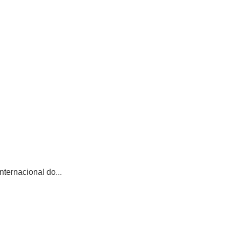
ternacional do...