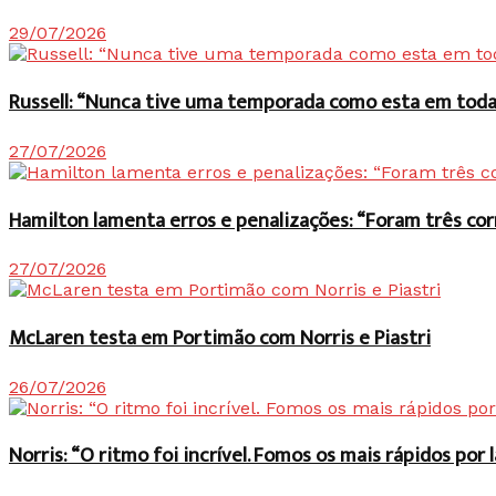
29/07/2026
Russell: “Nunca tive uma temporada como esta em toda 
27/07/2026
Hamilton lamenta erros e penalizações: “Foram três co
27/07/2026
McLaren testa em Portimão com Norris e Piastri
26/07/2026
Norris: “O ritmo foi incrível. Fomos os mais rápidos po