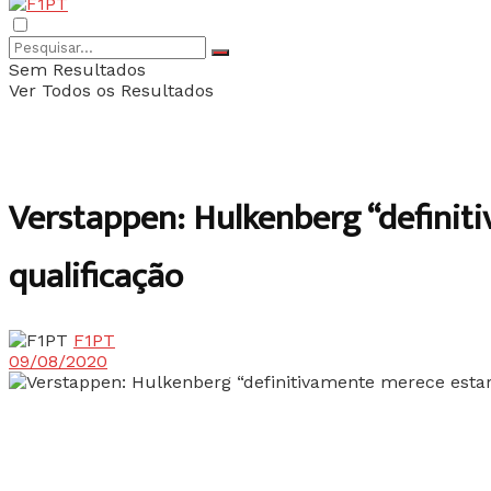
Sem Resultados
Ver Todos os Resultados
Verstappen: Hulkenberg “definiti
qualificação
F1PT
09/08/2020