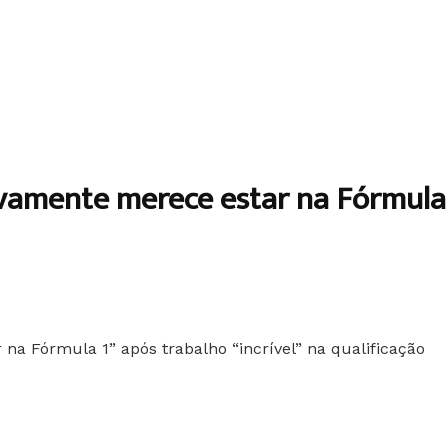
vamente merece estar na Fórmula 1