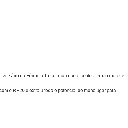
niversário da Fórmula 1 e afirmou que o piloto alemão merece
com o RP20 e extraiu todo o potencial do monolugar para