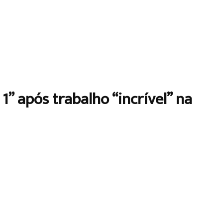
” após trabalho “incrível” na