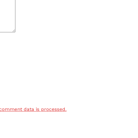
comment data is processed.