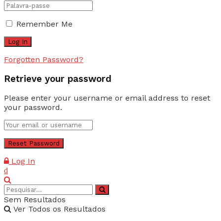
Remember Me
Forgotten Password?
Retrieve your password
Please enter your username or email address to reset
your password.
Log In
Sem Resultados
Ver Todos os Resultados