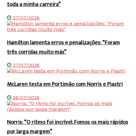
toda a minha carreira”
27/07/2026
Hamilton lamenta erros e penalizações: “Foram
três corridas muito más”
27/07/2026
McLaren testa em Portimão com Norris e Piastri
26/07/2026
Norris: “O ritmo foi incrível. Fomos os mais rápidos
por larga margem”