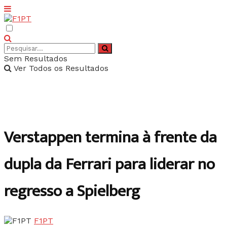
Sem Resultados
Ver Todos os Resultados
Verstappen termina à frente da
dupla da Ferrari para liderar no
regresso a Spielberg
F1PT