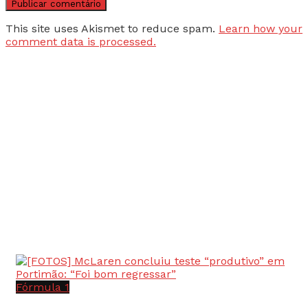
This site uses Akismet to reduce spam.
Learn how your
comment data is processed.
Fórmula 1