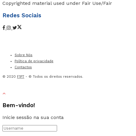
Copyrighted material used under Fair Use/Fair
Redes Sociais
Sobre Nós
Política de privacidade
Contactos
© 2020
F1PT
- © Todos os direitos reservados.
Bem-vindo!
Inicie sessão na sua conta