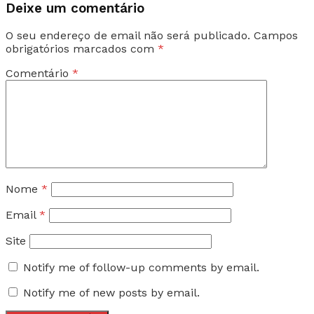
Deixe um comentário
O seu endereço de email não será publicado.
Campos
obrigatórios marcados com
*
Comentário
*
Nome
*
Email
*
Site
Notify me of follow-up comments by email.
Notify me of new posts by email.