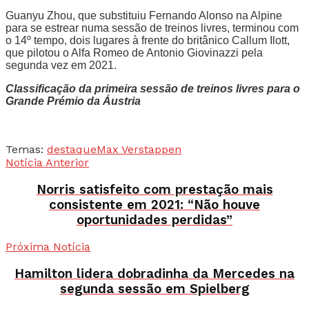
Guanyu Zhou, que substituiu Fernando Alonso na Alpine
para se estrear numa sessão de treinos livres, terminou com
o 14º tempo, dois lugares à frente do britânico Callum Ilott,
que pilotou o Alfa Romeo de Antonio Giovinazzi pela
segunda vez em 2021.
Classificação da primeira sessão de treinos livres para o
Grande Prémio da Áustria
Temas:
destaque
Max Verstappen
Notícia Anterior
Norris satisfeito com prestação mais
consistente em 2021: “Não houve
oportunidades perdidas”
Próxima Notícia
Hamilton lidera dobradinha da Mercedes na
segunda sessão em Spielberg