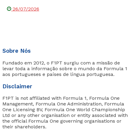
26/07/2026
Sobre Nós
Fundado em 2012, o F1PT surgiu com a missão de
levar toda a informação sobre o mundo da Formula 1
aos portugueses e países de língua portuguesa.
Disclaimer
F1PT is not affiliated with Formula 1, Formula One
Management, Formula One Administration, Formula
One Licensing BV, Formula One World Championship
Ltd or any other organisation or entity associated with
the official Formula One governing organisations or
their shareholders.