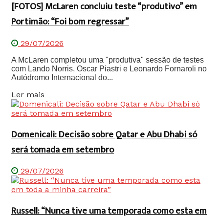
[FOTOS] McLaren concluiu teste “produtivo” em
Portimão: “Foi bom regressar”
29/07/2026
A McLaren completou uma "produtiva" sessão de testes
com Lando Norris, Oscar Piastri e Leonardo Fornaroli no
Autódromo Internacional do...
Details
Ler mais
Domenicali: Decisão sobre Qatar e Abu Dhabi só
será tomada em setembro
29/07/2026
Russell: “Nunca tive uma temporada como esta em