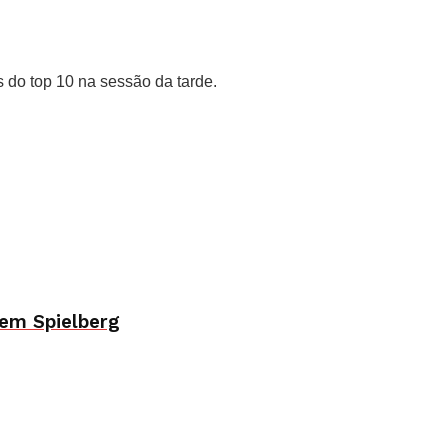
s do top 10 na sessão da tarde.
 em Spielberg