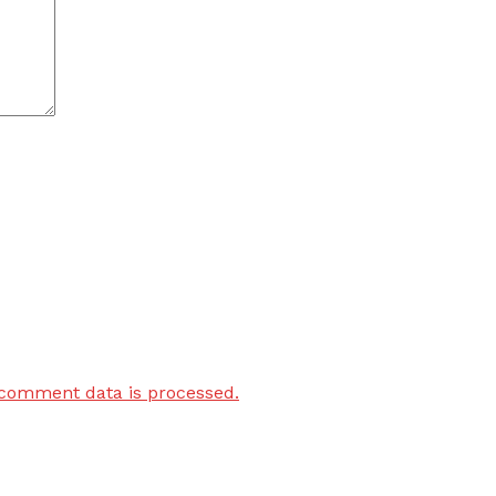
comment data is processed.