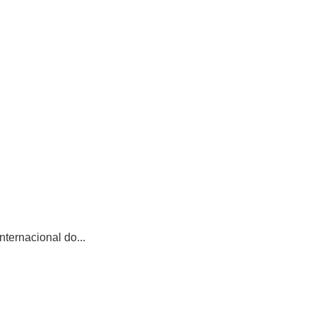
ternacional do...