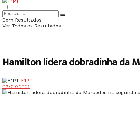
Sem Resultados
Ver Todos os Resultados
Hamilton lidera dobradinha da M
F1PT
02/07/2021