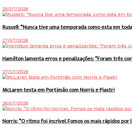
29/07/2026
Russell: “Nunca tive uma temporada como esta em toda 
27/07/2026
Hamilton lamenta erros e penalizações: “Foram três co
27/07/2026
McLaren testa em Portimão com Norris e Piastri
26/07/2026
Norris: “O ritmo foi incrível. Fomos os mais rápidos po