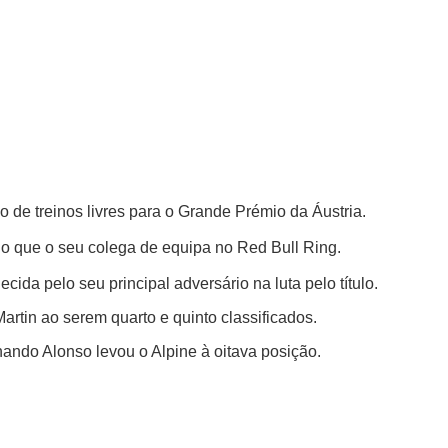
 de treinos livres para o Grande Prémio da Áustria.
o que o seu colega de equipa no Red Bull Ring.
da pelo seu principal adversário na luta pelo título.
rtin ao serem quarto e quinto classificados.
ando Alonso levou o Alpine à oitava posição.