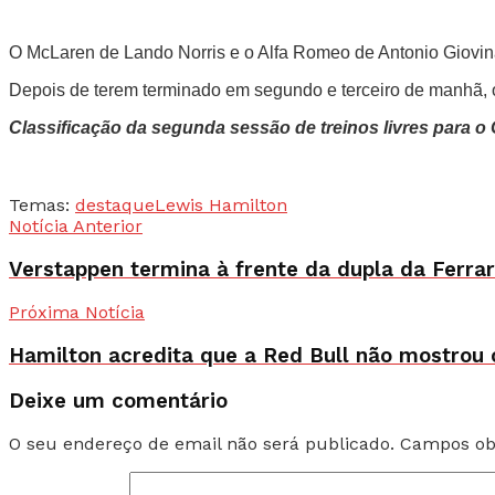
O McLaren de Lando Norris e o Alfa Romeo de Antonio Giovin
Depois de terem terminado em segundo e terceiro de manhã, o
Classificação da segunda sessão de treinos livres para o
Temas:
destaque
Lewis Hamilton
Notícia Anterior
Verstappen termina à frente da dupla da Ferrari
Próxima Notícia
Hamilton acredita que a Red Bull não mostrou o
Deixe um comentário
O seu endereço de email não será publicado.
Campos ob