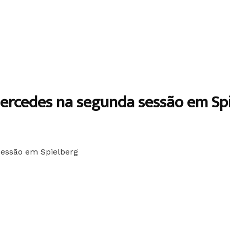
ercedes na segunda sessão em Sp