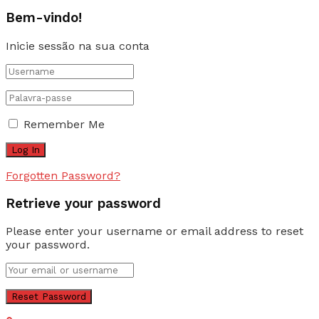
Bem-vindo!
Inicie sessão na sua conta
Remember Me
Forgotten Password?
Retrieve your password
Please enter your username or email address to reset
your password.