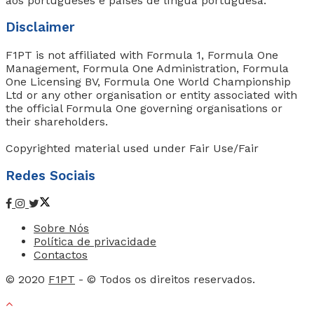
aos portugueses e países de língua portuguesa.
Disclaimer
F1PT is not affiliated with Formula 1, Formula One
Management, Formula One Administration, Formula
One Licensing BV, Formula One World Championship
Ltd or any other organisation or entity associated with
the official Formula One governing organisations or
their shareholders.
Copyrighted material used under Fair Use/Fair
Redes Sociais
Sobre Nós
Política de privacidade
Contactos
© 2020
F1PT
- © Todos os direitos reservados.