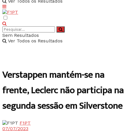
Ver Todos os Resultados
Sem Resultados
Ver Todos os Resultados
Verstappen mantém-se na
frente, Leclerc não participa na
segunda sessão em Silverstone
F1PT
07/07/2023