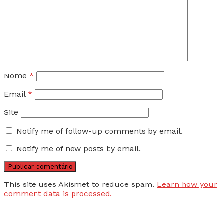
Nome
*
Email
*
Site
Notify me of follow-up comments by email.
Notify me of new posts by email.
This site uses Akismet to reduce spam.
Learn how your
comment data is processed.