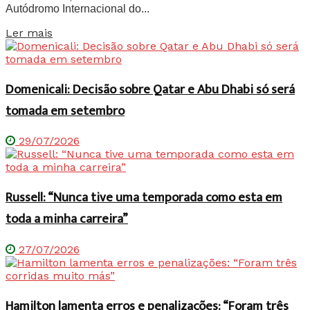
Autódromo Internacional do...
Details
Ler mais
Domenicali: Decisão sobre Qatar e Abu Dhabi só será
tomada em setembro
29/07/2026
Russell: “Nunca tive uma temporada como esta em
toda a minha carreira”
27/07/2026
Hamilton lamenta erros e penalizações: “Foram três