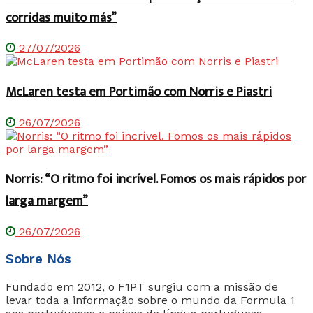
corridas muito más”
27/07/2026
McLaren testa em Portimão com Norris e Piastri
26/07/2026
Norris: “O ritmo foi incrível. Fomos os mais rápidos por
larga margem”
26/07/2026
Sobre Nós
Fundado em 2012, o F1PT surgiu com a missão de
levar toda a informação sobre o mundo da Formula 1