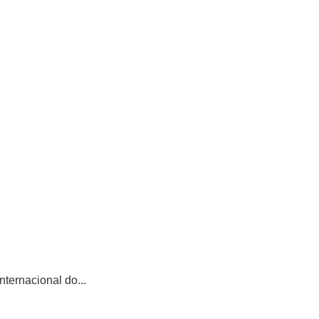
ternacional do...