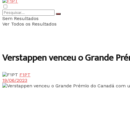
Sem Resultados
Ver Todos os Resultados
Verstappen venceu o Grande Pré
F1PT
19/06/2023