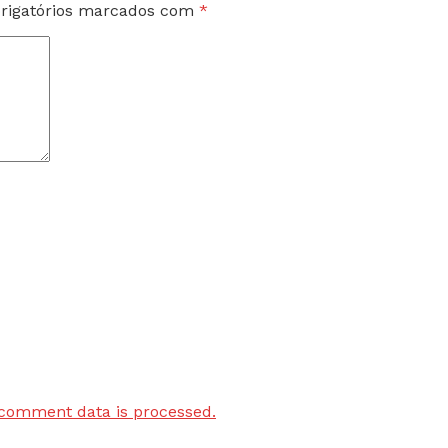
rigatórios marcados com
*
comment data is processed.