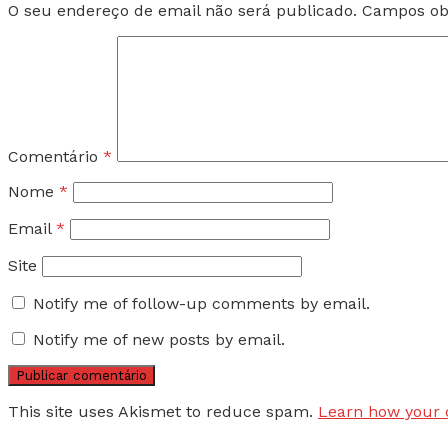
O seu endereço de email não será publicado.
Campos ob
Comentário
*
Nome
*
Email
*
Site
Notify me of follow-up comments by email.
Notify me of new posts by email.
This site uses Akismet to reduce spam.
Learn how your 