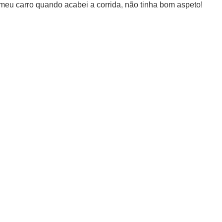
meu carro quando acabei a corrida, não tinha bom aspeto!