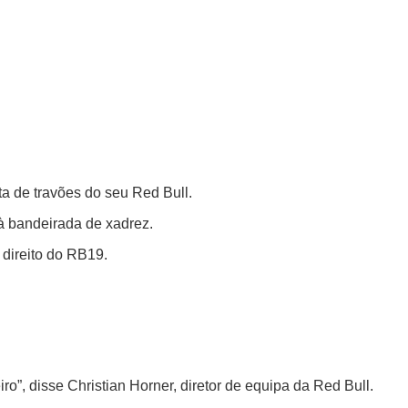
a de travões do seu Red Bull.
 à bandeirada de xadrez.
 direito do RB19.
o”, disse Christian Horner, diretor de equipa da Red Bull.