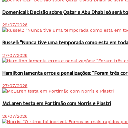
Domenicali: Decisão sobre Qatar e Abu Dhabi só será
29/07/2026
Russell: “Nunca tive uma temporada como esta em toda 
27/07/2026
Hamilton lamenta erros e penalizações: “Foram três co
27/07/2026
McLaren testa em Portimão com Norris e Piastri
26/07/2026