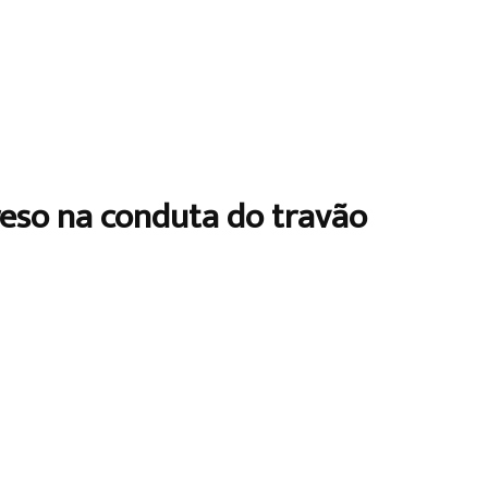
eso na conduta do travão