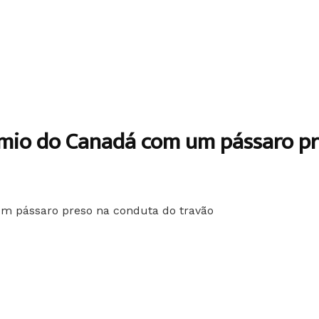
mio do Canadá com um pássaro pr