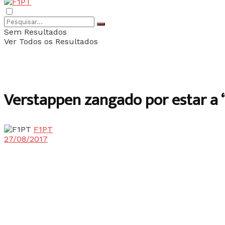
Sem Resultados
Ver Todos os Resultados
Verstappen zangado por estar a
F1PT
27/08/2017