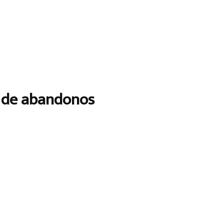
o de abandonos