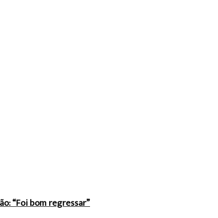
ão: “Foi bom regressar”