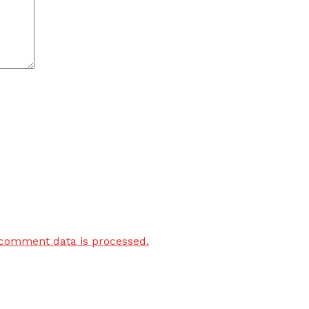
comment data is processed.