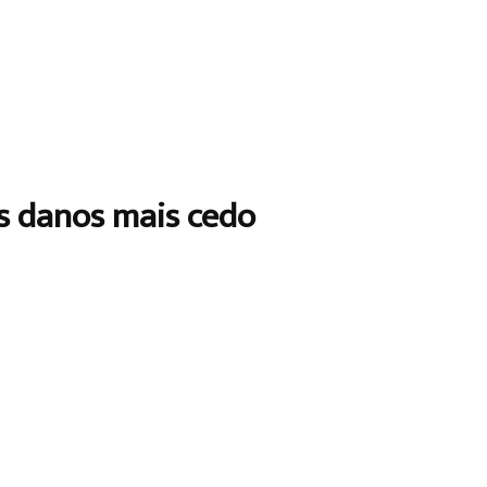
os danos mais cedo