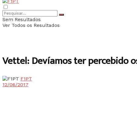
Sem Resultados
Ver Todos os Resultados
Vettel: Devíamos ter percebido 
F1PT
12/06/2017