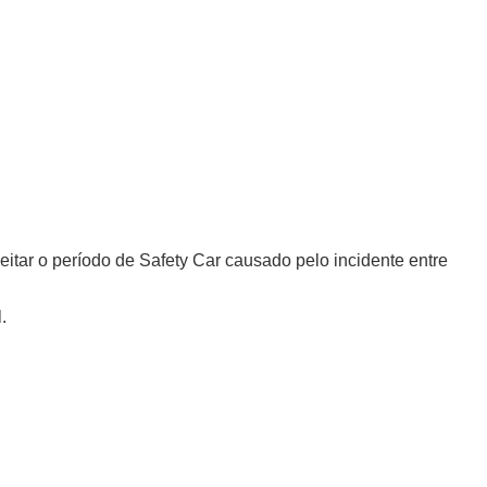
eitar o período de Safety Car causado pelo incidente entre
.