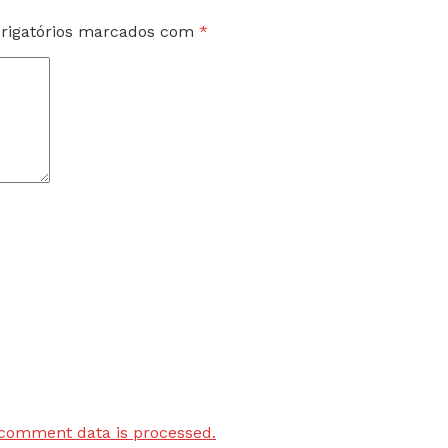
rigatórios marcados com
*
comment data is processed.