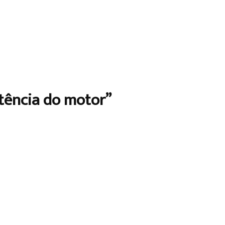
otência do motor”