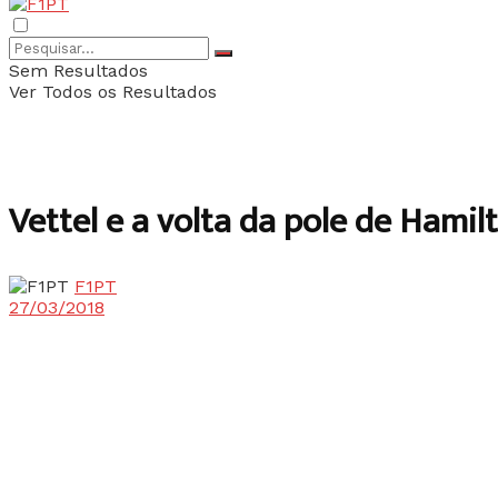
Sem Resultados
Ver Todos os Resultados
Vettel e a volta da pole de Hamil
F1PT
27/03/2018