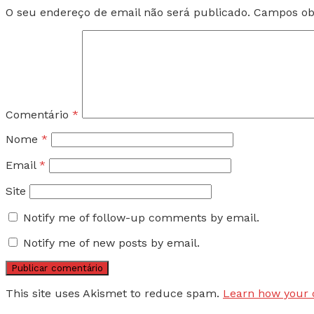
O seu endereço de email não será publicado.
Campos ob
Comentário
*
Nome
*
Email
*
Site
Notify me of follow-up comments by email.
Notify me of new posts by email.
This site uses Akismet to reduce spam.
Learn how your 