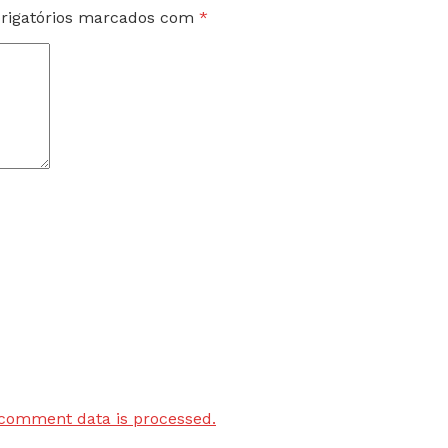
rigatórios marcados com
*
comment data is processed.