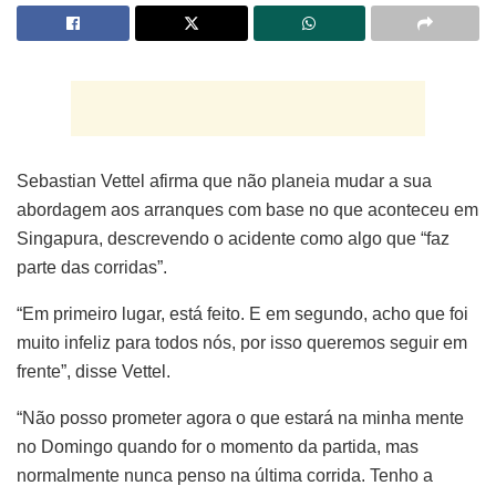
Sebastian Vettel afirma que não planeia mudar a sua
abordagem aos arranques com base no que aconteceu em
Singapura, descrevendo o acidente como algo que “faz
parte das corridas”.
“Em primeiro lugar, está feito. E em segundo, acho que foi
muito infeliz para todos nós, por isso queremos seguir em
frente”, disse Vettel.
“Não posso prometer agora o que estará na minha mente
no Domingo quando for o momento da partida, mas
normalmente nunca penso na última corrida. Tenho a