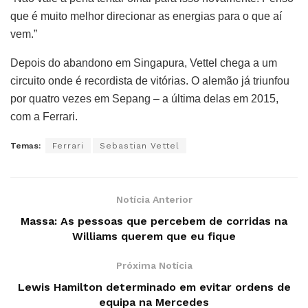
que é muito melhor direcionar as energias para o que aí
vem.”
Depois do abandono em Singapura, Vettel chega a um
circuito onde é recordista de vitórias. O alemão já triunfou
por quatro vezes em Sepang – a última delas em 2015,
com a Ferrari.
Temas:
Ferrari
Sebastian Vettel
Notícia Anterior
Massa: As pessoas que percebem de corridas na
Williams querem que eu fique
Próxima Notícia
Lewis Hamilton determinado em evitar ordens de
equipa na Mercedes