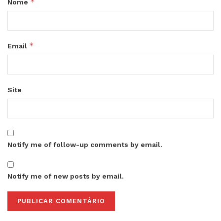
*
Nome
*
Email
Site
Notify me of follow-up comments by email.
Notify me of new posts by email.