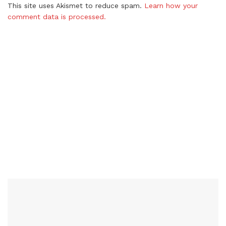
This site uses Akismet to reduce spam.
Learn how your
comment data is processed.