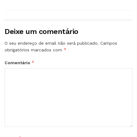
Deixe um comentário
O seu endereço de email não será publicado.
Campos
*
obrigatórios marcados com
*
Comentário