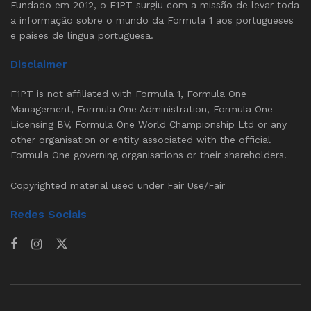
Fundado em 2012, o F1PT surgiu com a missão de levar toda
a informação sobre o mundo da Formula 1 aos portugueses
e países de língua portuguesa.
Disclaimer
F1PT is not affiliated with Formula 1, Formula One
Management, Formula One Administration, Formula One
Licensing BV, Formula One World Championship Ltd or any
other organisation or entity associated with the official
Formula One governing organisations or their shareholders.
Copyrighted material used under Fair Use/Fair
Redes Sociais