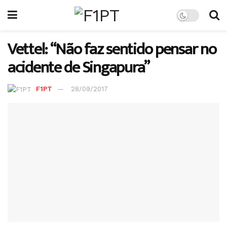
Vettel: “Não faz sentido pensar no
acidente de Singapura”
F1PT
28/09/2017