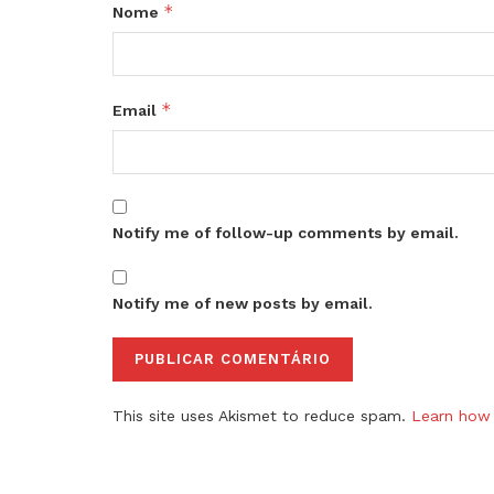
*
Nome
*
Email
Notify me of follow-up comments by email.
Notify me of new posts by email.
This site uses Akismet to reduce spam.
Learn how 