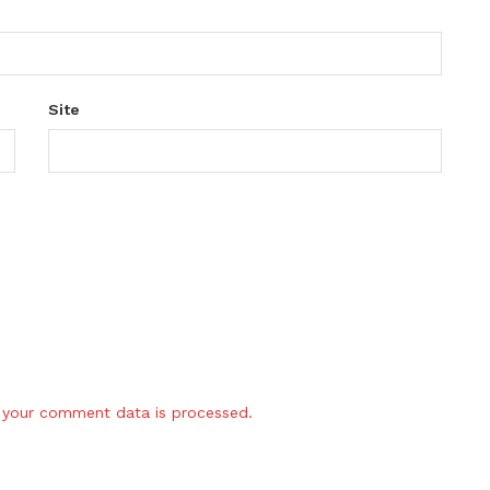
Site
your comment data is processed.