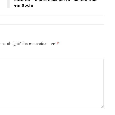
em Sochi
*
os obrigatórios marcados com