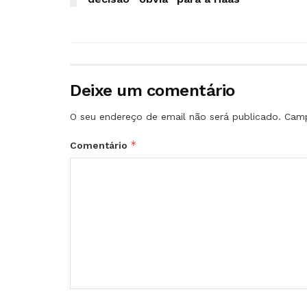
Deixe um comentário
O seu endereço de email não será publicado.
Camp
*
Comentário