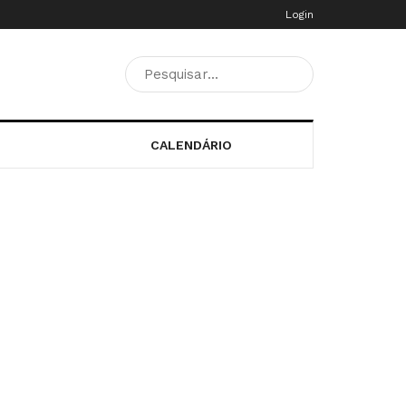
Login
CALENDÁRIO