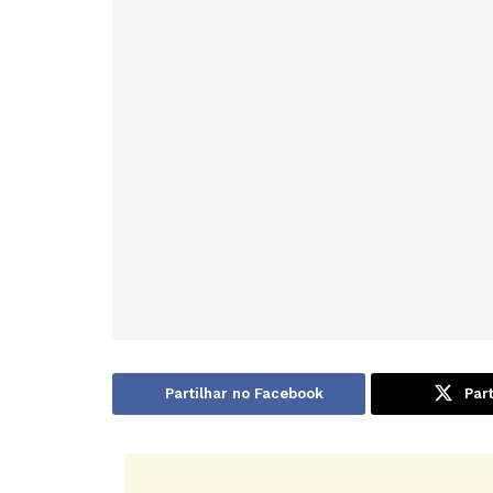
Partilhar no Facebook
Part