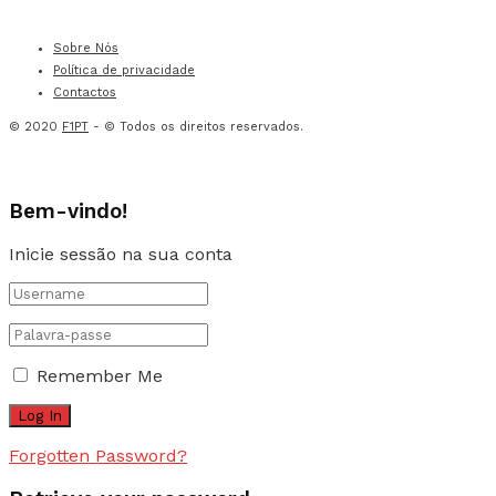
Sobre Nós
Política de privacidade
Contactos
© 2020
F1PT
- © Todos os direitos reservados.
Bem-vindo!
Inicie sessão na sua conta
Remember Me
Forgotten Password?