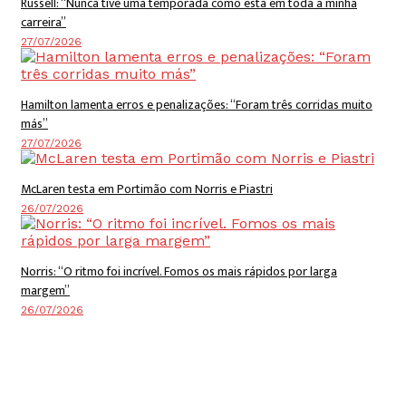
Russell: “Nunca tive uma temporada como esta em toda a minha
carreira”
27/07/2026
Hamilton lamenta erros e penalizações: “Foram três corridas muito
más”
27/07/2026
McLaren testa em Portimão com Norris e Piastri
26/07/2026
Norris: “O ritmo foi incrível. Fomos os mais rápidos por larga
margem”
26/07/2026