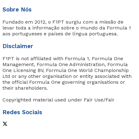
Sobre Nós
Fundado em 2012, o F1PT surgiu com a missão de
levar toda a informação sobre o mundo da Formula 1
aos portugueses e países de língua portuguesa.
Disclaimer
F1PT is not affiliated with Formula 1, Formula One
Management, Formula One Administration, Formula
One Licensing BV, Formula One World Championship
Ltd or any other organisation or entity associated with
the official Formula One governing organisations or
their shareholders.
Copyrighted material used under Fair Use/Fair
Redes Sociais