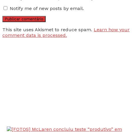
Notify me of new posts by email.
This site uses Akismet to reduce spam.
Learn how your
comment data is processed.