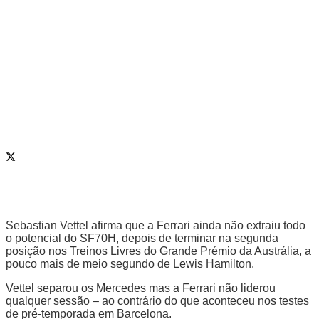
Sebastian Vettel afirma que a Ferrari ainda não extraiu todo
o potencial do SF70H, depois de terminar na segunda
posição nos Treinos Livres do Grande Prémio da Austrália, a
pouco mais de meio segundo de Lewis Hamilton.
Vettel separou os Mercedes mas a Ferrari não liderou
qualquer sessão – ao contrário do que aconteceu nos testes
de pré-temporada em Barcelona.