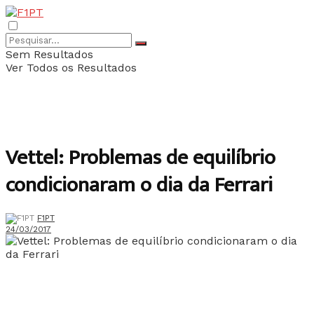
Sem Resultados
Ver Todos os Resultados
Vettel: Problemas de equilíbrio
condicionaram o dia da Ferrari
F1PT
24/03/2017