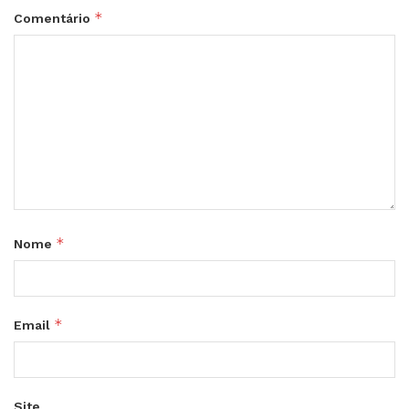
*
Comentário
*
Nome
*
Email
Site