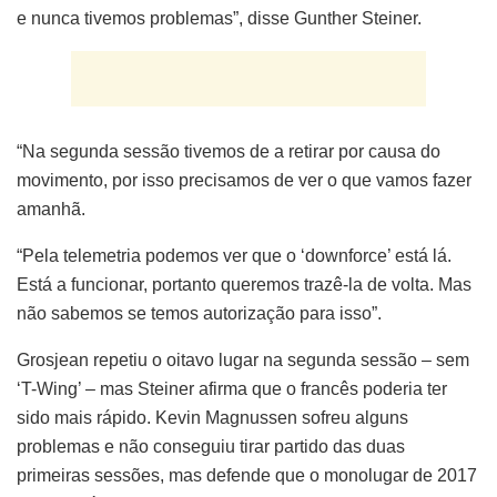
e nunca tivemos problemas”, disse Gunther Steiner.
“Na segunda sessão tivemos de a retirar por causa do
movimento, por isso precisamos de ver o que vamos fazer
amanhã.
“Pela telemetria podemos ver que o ‘downforce’ está lá.
Está a funcionar, portanto queremos trazê-la de volta. Mas
não sabemos se temos autorização para isso”.
Grosjean repetiu o oitavo lugar na segunda sessão – sem
‘T-Wing’ – mas Steiner afirma que o francês poderia ter
sido mais rápido. Kevin Magnussen sofreu alguns
problemas e não conseguiu tirar partido das duas
primeiras sessões, mas defende que o monolugar de 2017