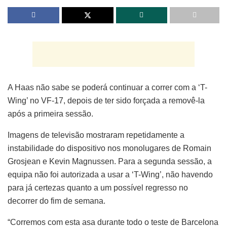
A Haas não sabe se poderá continuar a correr com a ‘T-
Wing’ no VF-17, depois de ter sido forçada a removê-la
após a primeira sessão.
Imagens de televisão mostraram repetidamente a
instabilidade do dispositivo nos monolugares de Romain
Grosjean e Kevin Magnussen. Para a segunda sessão, a
equipa não foi autorizada a usar a ‘T-Wing’, não havendo
para já certezas quanto a um possível regresso no
decorrer do fim de semana.
“Corremos com esta asa durante todo o teste de Barcelona