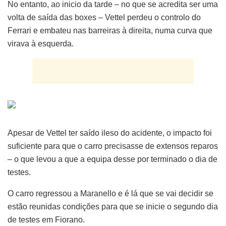
No entanto, ao inicio da tarde – no que se acredita ser uma
volta de saída das boxes – Vettel perdeu o controlo do
Ferrari e embateu nas barreiras à direita, numa curva que
virava à esquerda.
Apesar de Vettel ter saído ileso do acidente, o impacto foi
suficiente para que o carro precisasse de extensos reparos
– o que levou a que a equipa desse por terminado o dia de
testes.
O carro regressou a Maranello e é lá que se vai decidir se
estão reunidas condições para que se inicie o segundo dia
de testes em Fiorano.