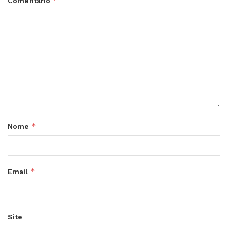
*
Comentário
*
Nome
*
Email
Site