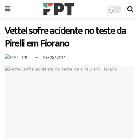
Vettel sofre acidente no teste da
Pirelli em Fiorano
F1PT
09/02/2017