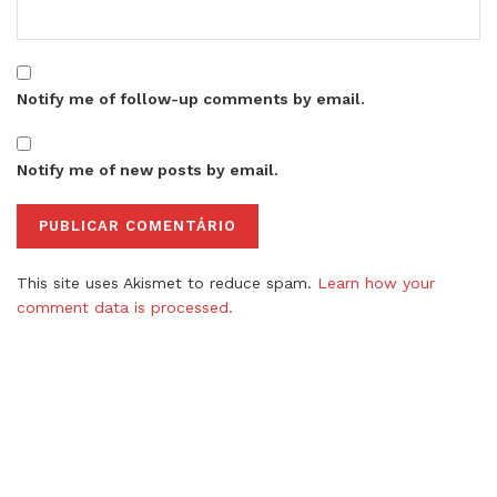
Notify me of follow-up comments by email.
Notify me of new posts by email.
This site uses Akismet to reduce spam.
Learn how your
comment data is processed.