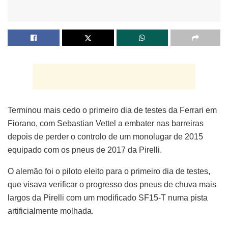
Terminou mais cedo o primeiro dia de testes da Ferrari em
Fiorano, com Sebastian Vettel a embater nas barreiras
depois de perder o controlo de um monolugar de 2015
equipado com os pneus de 2017 da Pirelli.
O alemão foi o piloto eleito para o primeiro dia de testes,
que visava verificar o progresso dos pneus de chuva mais
largos da Pirelli com um modificado SF15-T numa pista
artificialmente molhada.