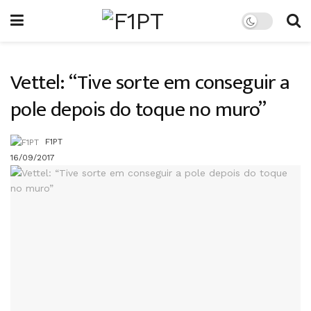
Vettel: “Tive sorte em conseguir a
pole depois do toque no muro”
F1PT
16/09/2017