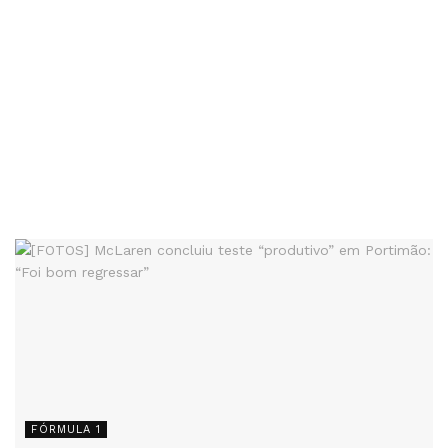
FÓRMULA 1