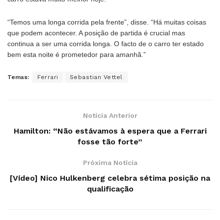
“Temos uma longa corrida pela frente”, disse. “Há muitas coisas
que podem acontecer. A posição de partida é crucial mas
continua a ser uma corrida longa. O facto de o carro ter estado
bem esta noite é prometedor para amanhã.”
Temas:
Ferrari
Sebastian Vettel
Notícia Anterior
Hamilton: “Não estávamos à espera que a Ferrari
fosse tão forte”
Próxima Notícia
[Vídeo] Nico Hulkenberg celebra sétima posição na
qualificação