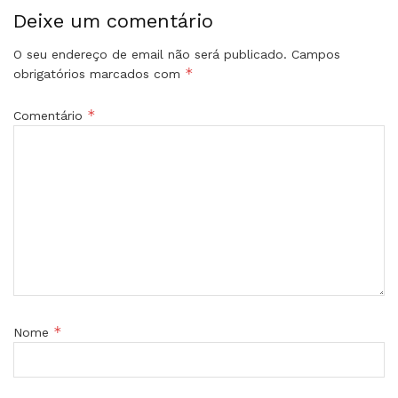
Deixe um comentário
O seu endereço de email não será publicado.
Campos
*
obrigatórios marcados com
*
Comentário
*
Nome