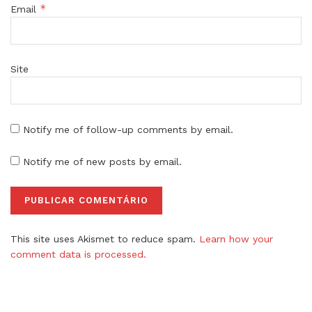
*
Email
Site
Notify me of follow-up comments by email.
Notify me of new posts by email.
This site uses Akismet to reduce spam.
Learn how your
comment data is processed.