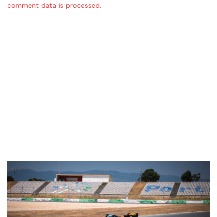
comment data is processed.