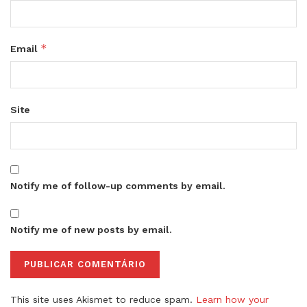
*
Email
Site
Notify me of follow-up comments by email.
Notify me of new posts by email.
This site uses Akismet to reduce spam.
Learn how your