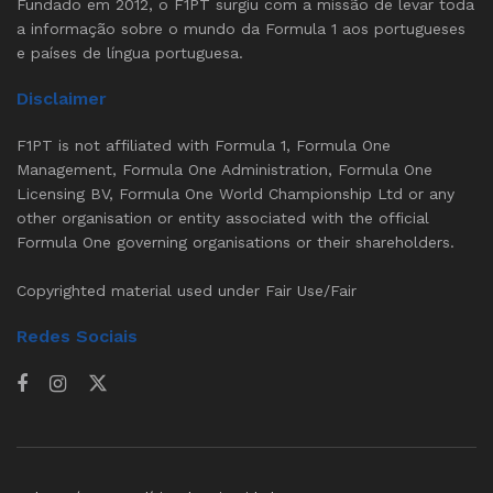
Fundado em 2012, o F1PT surgiu com a missão de levar toda
a informação sobre o mundo da Formula 1 aos portugueses
e países de língua portuguesa.
Disclaimer
F1PT is not affiliated with Formula 1, Formula One
Management, Formula One Administration, Formula One
Licensing BV, Formula One World Championship Ltd or any
other organisation or entity associated with the official
Formula One governing organisations or their shareholders.
Copyrighted material used under Fair Use/Fair
Redes Sociais