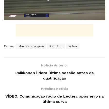
Temas:
Max Verstappen
Red Bull
video
Notícia Anterior
Raikkonen lidera última sessão antes da
qualificação
Próxima Notícia
VÍDEO: Comunicação rádio de Leclerc após erro na
última curva