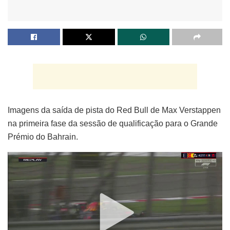
Imagens da saída de pista do Red Bull de Max Verstappen
na primeira fase da sessão de qualificação para o Grande
Prémio do Bahrain.