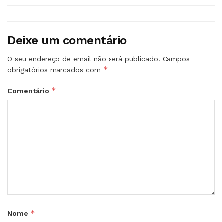
Deixe um comentário
O seu endereço de email não será publicado.
Campos
*
obrigatórios marcados com
*
Comentário
*
Nome