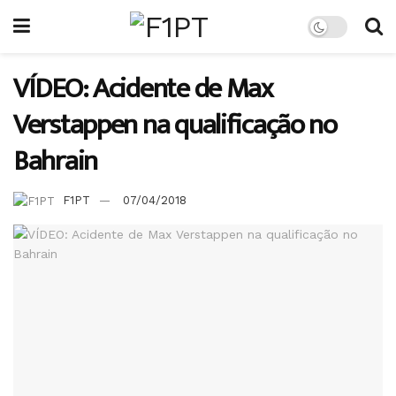
VÍDEO: Acidente de Max
Verstappen na qualificação no
Bahrain
F1PT
07/04/2018