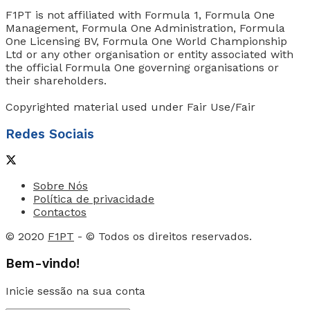
F1PT is not affiliated with Formula 1, Formula One
Management, Formula One Administration, Formula
One Licensing BV, Formula One World Championship
Ltd or any other organisation or entity associated with
the official Formula One governing organisations or
their shareholders.
Copyrighted material used under Fair Use/Fair
Redes Sociais
Sobre Nós
Política de privacidade
Contactos
© 2020
F1PT
- © Todos os direitos reservados.
Bem-vindo!
Inicie sessão na sua conta