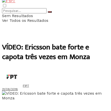
Sem Resultados
Ver Todos os Resultados
VÍDEO: Ericsson bate forte e
capota três vezes em Monza
F1PT
31/08/2018