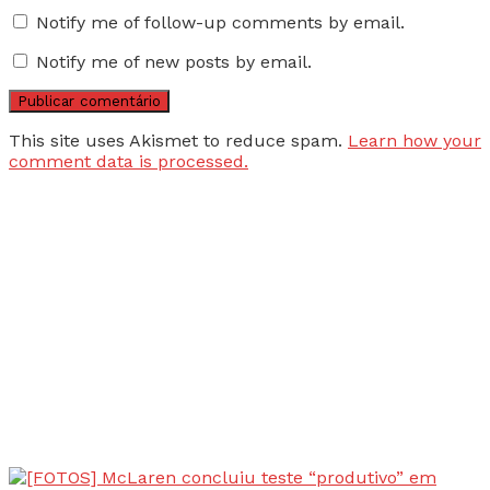
Notify me of follow-up comments by email.
Notify me of new posts by email.
This site uses Akismet to reduce spam.
Learn how your
comment data is processed.