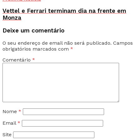
Vettel e Ferrari terminam dia na frente em
Monza
Deixe um comentário
O seu endereço de email não será publicado.
Campos
obrigatórios marcados com
*
Comentário
*
Nome
*
Email
*
Site