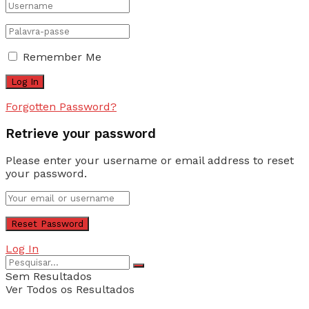
Remember Me
Forgotten Password?
Retrieve your password
Please enter your username or email address to reset
your password.
Log In
Sem Resultados
Ver Todos os Resultados