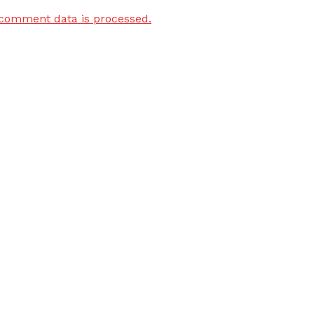
comment data is processed.