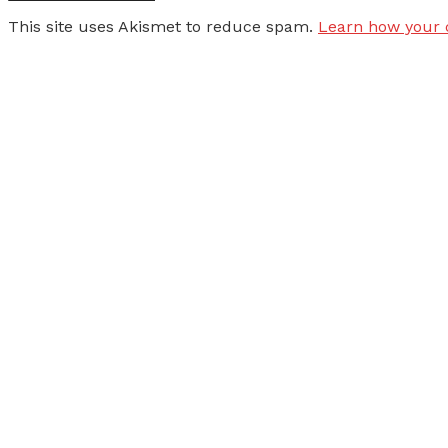
This site uses Akismet to reduce spam.
Learn how your 