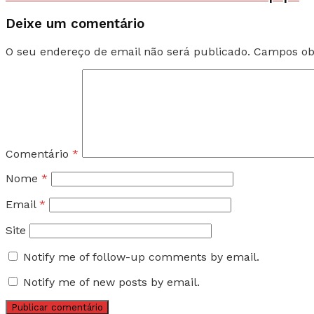
Deixe um comentário
O seu endereço de email não será publicado.
Campos ob
Comentário
*
Nome
*
Email
*
Site
Notify me of follow-up comments by email.
Notify me of new posts by email.