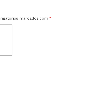
rigatórios marcados com
*