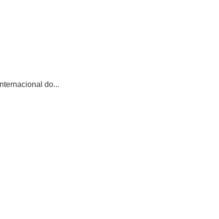
ternacional do...