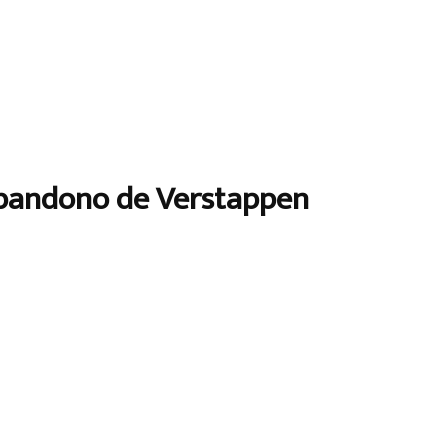
abandono de Verstappen