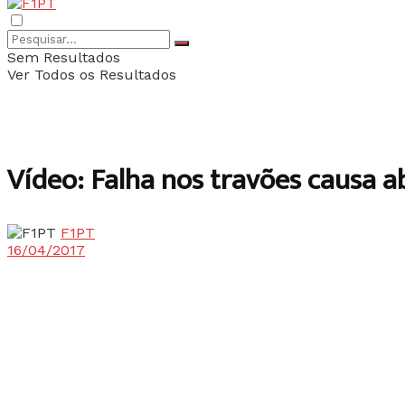
Sem Resultados
Ver Todos os Resultados
Vídeo: Falha nos travões causa 
F1PT
16/04/2017