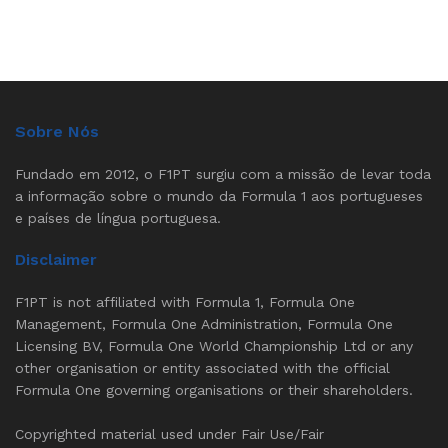
Sobre Nós
Fundado em 2012, o F1PT surgiu com a missão de levar toda
a informação sobre o mundo da Formula 1 aos portugueses
e países de língua portuguesa.
Disclaimer
F1PT is not affiliated with Formula 1, Formula One
Management, Formula One Administration, Formula One
Licensing BV, Formula One World Championship Ltd or any
other organisation or entity associated with the official
Formula One governing organisations or their shareholders.
Copyrighted material used under Fair Use/Fair