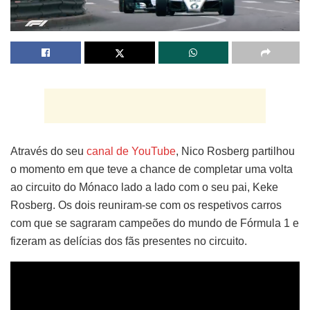
Através do seu
canal de YouTube
, Nico Rosberg partilhou
o momento em que teve a chance de completar uma volta
ao circuito do Mónaco lado a lado com o seu pai, Keke
Rosberg. Os dois reuniram-se com os respetivos carros
com que se sagraram campeões do mundo de Fórmula 1 e
fizeram as delícias dos fãs presentes no circuito.