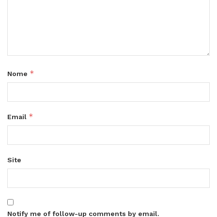
*
Nome
*
Email
Site
Notify me of follow-up comments by email.