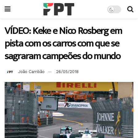
VÍDEO: Keke e Nico Rosberg em
pista com os carros com que se
sagraram campeões do mundo
João Cambão
26/05/2018