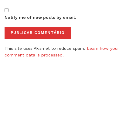
Notify me of new posts by email.
This site uses Akismet to reduce spam.
Learn how your
comment data is processed.