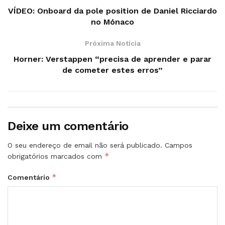
VÍDEO: Onboard da pole position de Daniel Ricciardo
no Mónaco
Próxima Notícia
Horner: Verstappen “precisa de aprender e parar
de cometer estes erros”
Deixe um comentário
O seu endereço de email não será publicado.
Campos
*
obrigatórios marcados com
*
Comentário