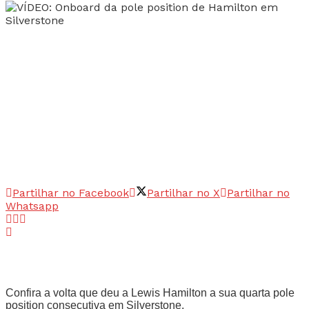
Partilhar no Facebook
Partilhar no X
Partilhar no
Whatsapp
Confira a volta que deu a Lewis Hamilton a sua quarta pole
position consecutiva em Silverstone.