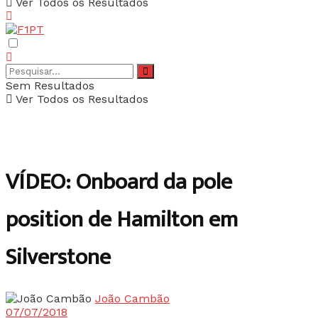
Ver Todos os Resultados
Sem Resultados
Ver Todos os Resultados
VÍDEO: Onboard da pole
position de Hamilton em
Silverstone
João Cambão
07/07/2018