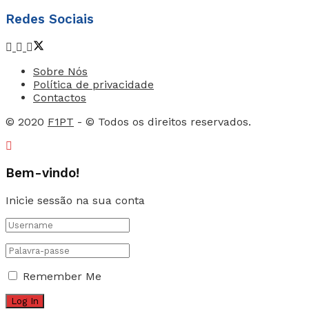
Redes Sociais
Sobre Nós
Política de privacidade
Contactos
© 2020
F1PT
- © Todos os direitos reservados.
Bem-vindo!
Inicie sessão na sua conta
Remember Me