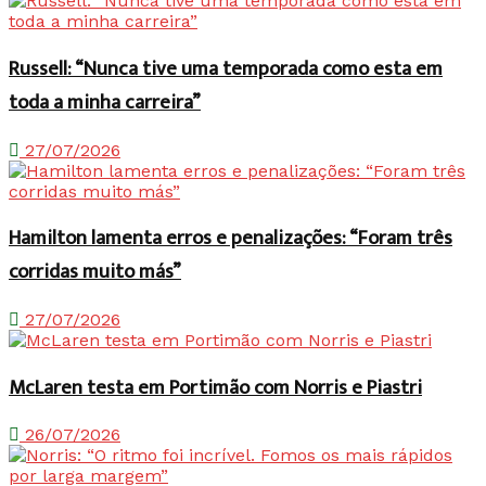
Russell: “Nunca tive uma temporada como esta em
toda a minha carreira”
27/07/2026
Hamilton lamenta erros e penalizações: “Foram três
corridas muito más”
27/07/2026
McLaren testa em Portimão com Norris e Piastri
26/07/2026