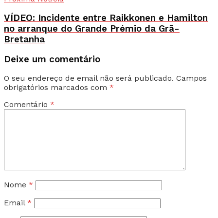
VÍDEO: Incidente entre Raikkonen e Hamilton
no arranque do Grande Prémio da Grã-
Bretanha
Deixe um comentário
O seu endereço de email não será publicado.
Campos
obrigatórios marcados com
*
Comentário
*
Nome
*
Email
*