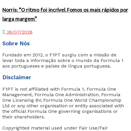
Norris: “O ritmo foi incrível. Fomos os mais rápidos por
larga margem”
26/07/2026
Sobre Nós
Fundado em 2012, o F1PT surgiu com a missão de
levar toda a informação sobre o mundo da Formula 1
aos portugueses e países de língua portuguesa.
Disclaimer
F1PT is not affiliated with Formula 1, Formula One
Management, Formula One Administration, Formula
One Licensing BV, Formula One World Championship
Ltd or any other organisation or entity associated with
the official Formula One governing organisations or
their shareholders.
Copyrighted material used under Fair Use/Fair