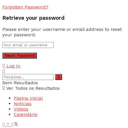
Forgotten Password?
Retrieve your password
Please enter your username or email address to reset
your password.
Log In
Sem Resultados
Ver Todos os Resultados
Página Inicial
Notícias
Vídeos
Calendário