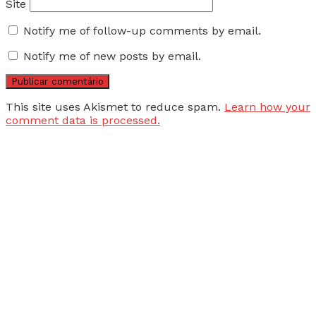
Site
Notify me of follow-up comments by email.
Notify me of new posts by email.
This site uses Akismet to reduce spam.
Learn how your
comment data is processed.