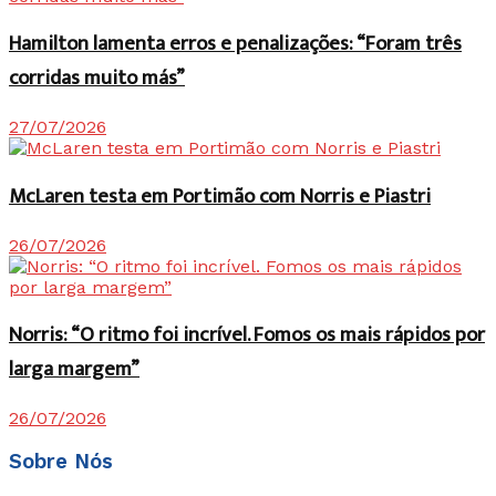
Hamilton lamenta erros e penalizações: “Foram três
corridas muito más”
27/07/2026
McLaren testa em Portimão com Norris e Piastri
26/07/2026
Norris: “O ritmo foi incrível. Fomos os mais rápidos por
larga margem”
26/07/2026
Sobre Nós