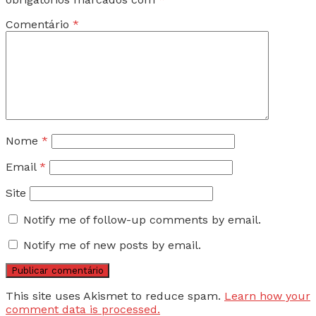
Comentário
*
Nome
*
Email
*
Site
Notify me of follow-up comments by email.
Notify me of new posts by email.
This site uses Akismet to reduce spam.
Learn how your
comment data is processed.