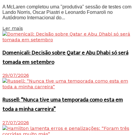
A McLaren completou uma "produtiva" sessão de testes com
Lando Norris, Oscar Piastri e Leonardo Fornaroli no
Autódromo Internacional do...
Details
Ler mais
Domenicali: Decisão sobre Qatar e Abu Dhabi só será
tomada em setembro
29/07/2026
Russell: “Nunca tive uma temporada como esta em
toda a minha carreira”
27/07/2026