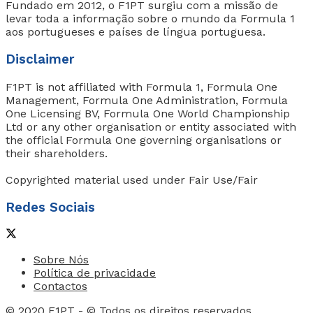
Fundado em 2012, o F1PT surgiu com a missão de
levar toda a informação sobre o mundo da Formula 1
aos portugueses e países de língua portuguesa.
Disclaimer
F1PT is not affiliated with Formula 1, Formula One
Management, Formula One Administration, Formula
One Licensing BV, Formula One World Championship
Ltd or any other organisation or entity associated with
the official Formula One governing organisations or
their shareholders.
Copyrighted material used under Fair Use/Fair
Redes Sociais
Sobre Nós
Política de privacidade
Contactos
© 2020
F1PT
- © Todos os direitos reservados.