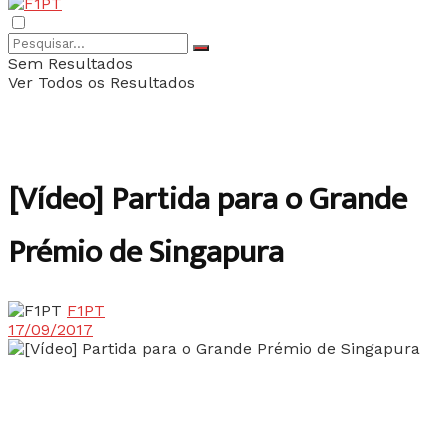
Sem Resultados
Ver Todos os Resultados
[Vídeo] Partida para o Grande
Prémio de Singapura
F1PT
17/09/2017