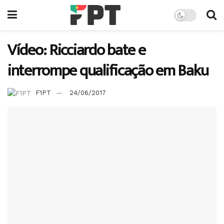
Vídeo: Ricciardo bate e
interrompe qualificação em Baku
F1PT
24/06/2017