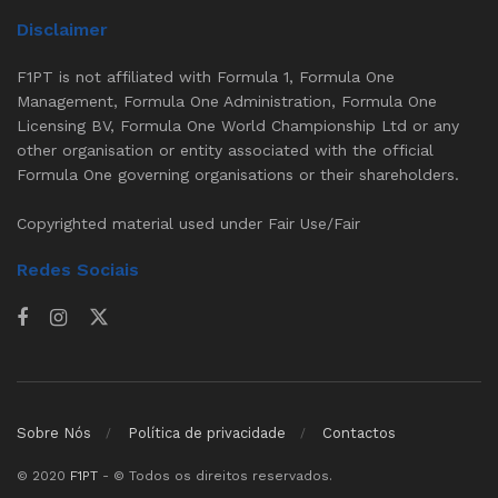
Disclaimer
F1PT is not affiliated with Formula 1, Formula One
Management, Formula One Administration, Formula One
Licensing BV, Formula One World Championship Ltd or any
other organisation or entity associated with the official
Formula One governing organisations or their shareholders.
Copyrighted material used under Fair Use/Fair
Redes Sociais
Sobre Nós
Política de privacidade
Contactos
© 2020
F1PT
- © Todos os direitos reservados.