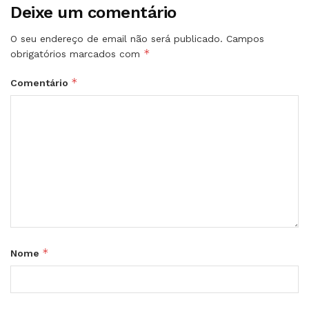
Deixe um comentário
O seu endereço de email não será publicado.
Campos
*
obrigatórios marcados com
*
Comentário
*
Nome