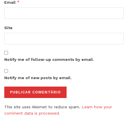
*
Email
Site
Notify me of follow-up comments by email.
Notify me of new posts by email.
This site uses Akismet to reduce spam.
Learn how your
comment data is processed.