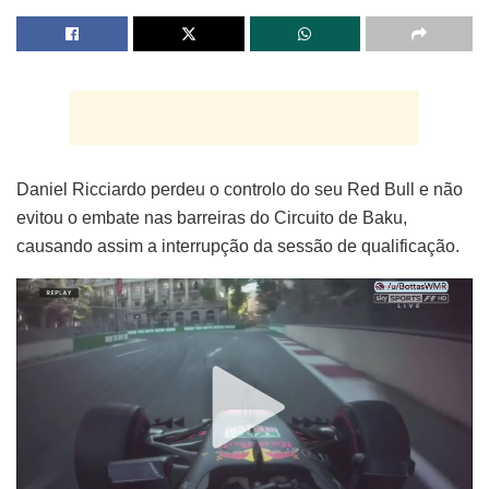
Daniel Ricciardo perdeu o controlo do seu Red Bull e não
evitou o embate nas barreiras do Circuito de Baku,
causando assim a interrupção da sessão de qualificação.