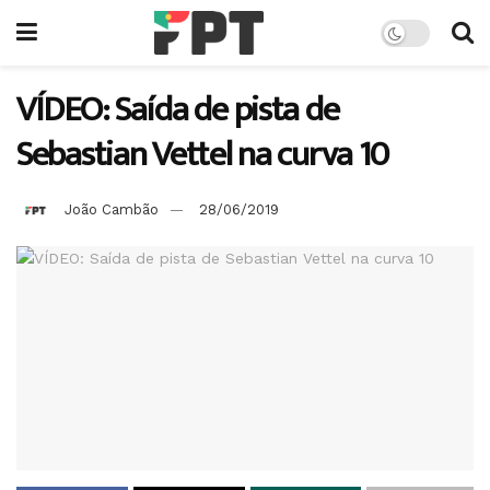
VÍDEO: Saída de pista de
Sebastian Vettel na curva 10
João Cambão
28/06/2019