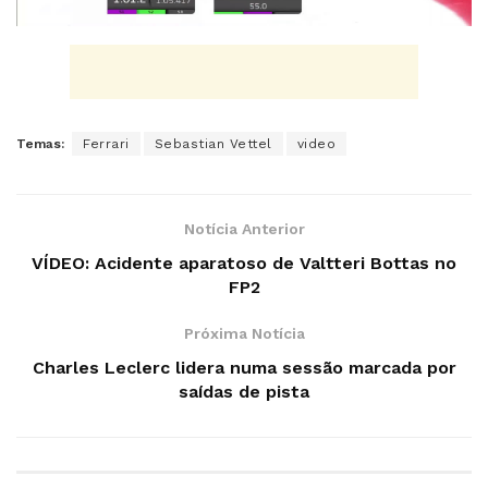
Temas:
Ferrari
Sebastian Vettel
video
Notícia Anterior
VÍDEO: Acidente aparatoso de Valtteri Bottas no
FP2
Próxima Notícia
Charles Leclerc lidera numa sessão marcada por
saídas de pista