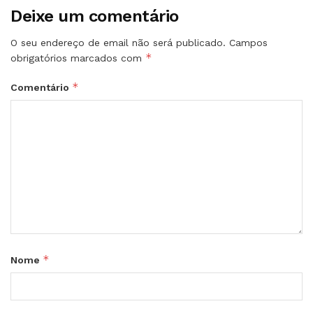
Deixe um comentário
O seu endereço de email não será publicado.
Campos
*
obrigatórios marcados com
*
Comentário
*
Nome