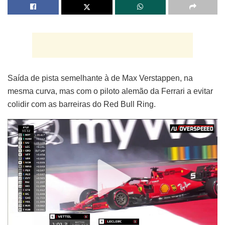
Saída de pista semelhante à de Max Verstappen, na
mesma curva, mas com o piloto alemão da Ferrari a evitar
colidir com as barreiras do Red Bull Ring.