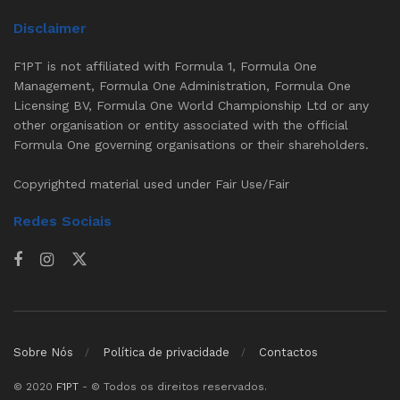
Disclaimer
F1PT is not affiliated with Formula 1, Formula One
Management, Formula One Administration, Formula One
Licensing BV, Formula One World Championship Ltd or any
other organisation or entity associated with the official
Formula One governing organisations or their shareholders.
Copyrighted material used under Fair Use/Fair
Redes Sociais
Sobre Nós
Política de privacidade
Contactos
© 2020
F1PT
- © Todos os direitos reservados.