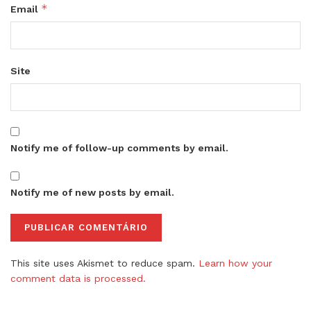
*
Email
Site
Notify me of follow-up comments by email.
Notify me of new posts by email.
This site uses Akismet to reduce spam.
Learn how your
comment data is processed.