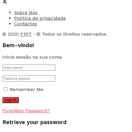
Sobre Nós
Política de privacidade
Contactos
© 2020
F1PT
- © Todos os direitos reservados.
Bem-vindo!
Inicie sessão na sua conta
Remember Me
Forgotten Password?
Retrieve your password