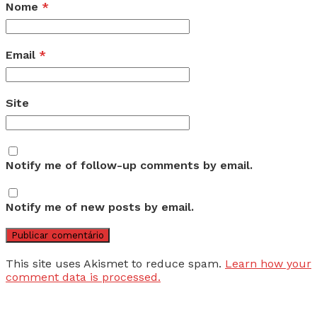
Nome
*
Email
*
Site
Notify me of follow-up comments by email.
Notify me of new posts by email.
This site uses Akismet to reduce spam.
Learn how your
comment data is processed.