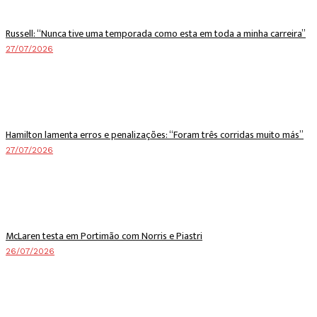
Russell: “Nunca tive uma temporada como esta em toda a minha carreira”
27/07/2026
Hamilton lamenta erros e penalizações: “Foram três corridas muito más”
27/07/2026
McLaren testa em Portimão com Norris e Piastri
26/07/2026