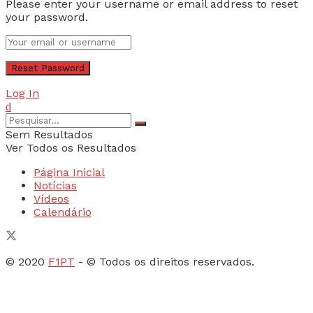
Please enter your username or email address to reset
your password.
Log In
Sem Resultados
Ver Todos os Resultados
Página Inicial
Notícias
Vídeos
Calendário
© 2020
F1PT
- © Todos os direitos reservados.