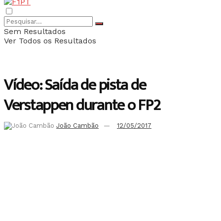
Sem Resultados
Ver Todos os Resultados
Vídeo: Saída de pista de
Verstappen durante o FP2
João Cambão
12/05/2017