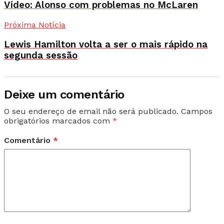
Vídeo: Alonso com problemas no McLaren
Próxima Notícia
Lewis Hamilton volta a ser o mais rápido na
segunda sessão
Deixe um comentário
O seu endereço de email não será publicado.
Campos
obrigatórios marcados com
*
Comentário
*