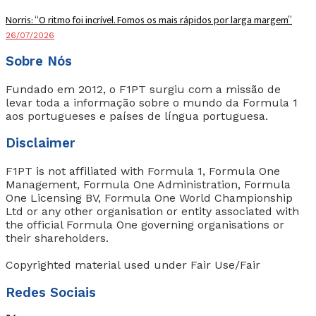
Norris: “O ritmo foi incrível. Fomos os mais rápidos por larga margem”
26/07/2026
Sobre Nós
Fundado em 2012, o F1PT surgiu com a missão de
levar toda a informação sobre o mundo da Formula 1
aos portugueses e países de língua portuguesa.
Disclaimer
F1PT is not affiliated with Formula 1, Formula One
Management, Formula One Administration, Formula
One Licensing BV, Formula One World Championship
Ltd or any other organisation or entity associated with
the official Formula One governing organisations or
their shareholders.
Copyrighted material used under Fair Use/Fair
Redes Sociais