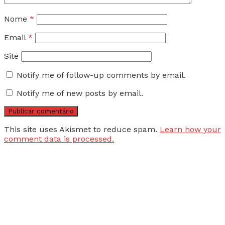
Nome
*
Email
*
Site
Notify me of follow-up comments by email.
Notify me of new posts by email.
This site uses Akismet to reduce spam.
Learn how your
comment data is processed.