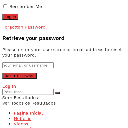
Remember Me
Forgotten Password?
Retrieve your password
Please enter your username or email address to reset
your password.
Log In
Sem Resultados
Ver Todos os Resultados
Página Inicial
Notícias
Vídeos