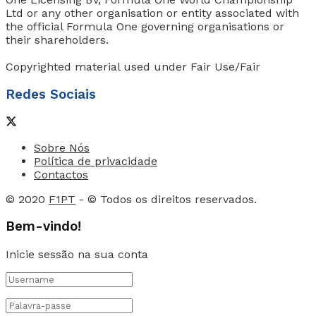
Ltd or any other organisation or entity associated with
the official Formula One governing organisations or
their shareholders.
Copyrighted material used under Fair Use/Fair
Redes Sociais
Sobre Nós
Política de privacidade
Contactos
© 2020
F1PT
- © Todos os direitos reservados.
Bem-vindo!
Inicie sessão na sua conta