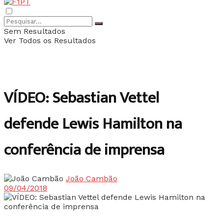
Sem Resultados
Ver Todos os Resultados
VÍDEO: Sebastian Vettel
defende Lewis Hamilton na
conferência de imprensa
João Cambão
09/04/2018