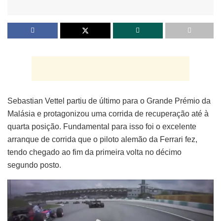
Sebastian Vettel partiu de último para o Grande Prémio da
Malásia e protagonizou uma corrida de recuperação até à
quarta posição. Fundamental para isso foi o excelente
arranque de corrida que o piloto alemão da Ferrari fez,
tendo chegado ao fim da primeira volta no décimo
segundo posto.