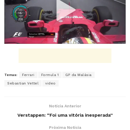
Temas:
Ferrari
Formula 1
GP da Malásia
Sebastian Vettel
video
Notícia Anterior
Verstappen: “Foi uma vitória inesperada”
Próxima Notícia