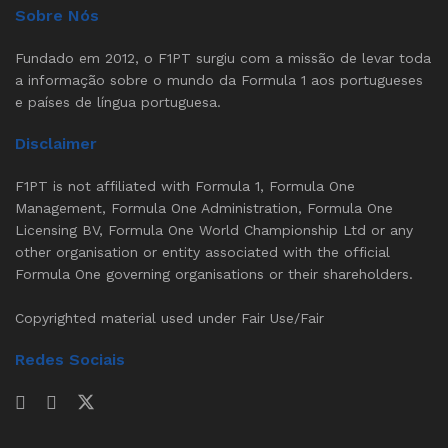
Sobre Nós
Fundado em 2012, o F1PT surgiu com a missão de levar toda
a informação sobre o mundo da Formula 1 aos portugueses
e países de língua portuguesa.
Disclaimer
F1PT is not affiliated with Formula 1, Formula One
Management, Formula One Administration, Formula One
Licensing BV, Formula One World Championship Ltd or any
other organisation or entity associated with the official
Formula One governing organisations or their shareholders.
Copyrighted material used under Fair Use/Fair
Redes Sociais