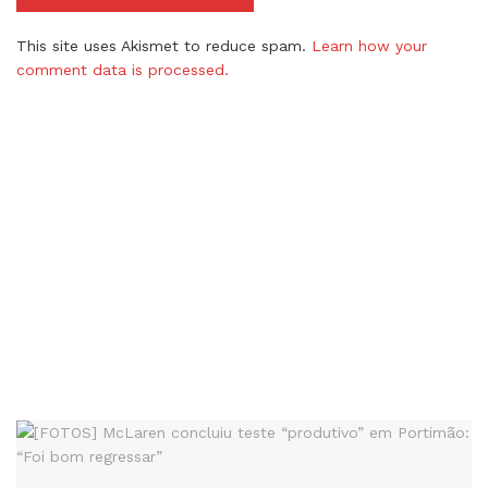
This site uses Akismet to reduce spam.
Learn how your
comment data is processed.