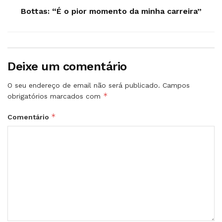
Bottas: “É o pior momento da minha carreira”
Deixe um comentário
O seu endereço de email não será publicado.
Campos
*
obrigatórios marcados com
*
Comentário