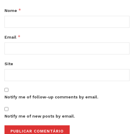
*
Nome
*
Email
Site
Notify me of follow-up comments by email.
Notify me of new posts by email.