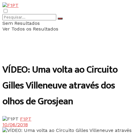
Sem Resultados
Ver Todos os Resultados
VÍDEO: Uma volta ao Circuito
Gilles Villeneuve através dos
olhos de Grosjean
F1PT
10/06/2018