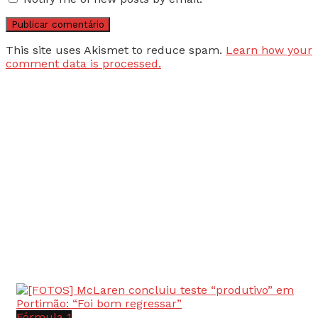
This site uses Akismet to reduce spam.
Learn how your
comment data is processed.
Fórmula 1