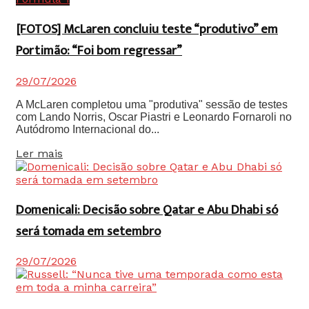
[FOTOS] McLaren concluiu teste “produtivo” em
Portimão: “Foi bom regressar”
29/07/2026
A McLaren completou uma "produtiva" sessão de testes
com Lando Norris, Oscar Piastri e Leonardo Fornaroli no
Autódromo Internacional do...
Details
Ler mais
Domenicali: Decisão sobre Qatar e Abu Dhabi só
será tomada em setembro
29/07/2026