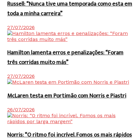
Russell: “Nunca tive uma temporada como esta em
toda a minha carreira”
27/07/2026
Hamilton lamenta erros e penalizações: “Foram
três corridas muito más”
27/07/2026
McLaren testa em Portimão com Norris e Piastri
26/07/2026
Norris: “O ritmo foi incrível. Fomos os mais rápidos