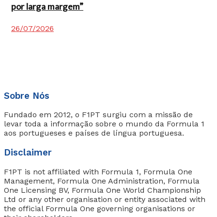
por larga margem”
26/07/2026
Sobre Nós
Fundado em 2012, o F1PT surgiu com a missão de
levar toda a informação sobre o mundo da Formula 1
aos portugueses e países de língua portuguesa.
Disclaimer
F1PT is not affiliated with Formula 1, Formula One
Management, Formula One Administration, Formula
One Licensing BV, Formula One World Championship
Ltd or any other organisation or entity associated with
the official Formula One governing organisations or