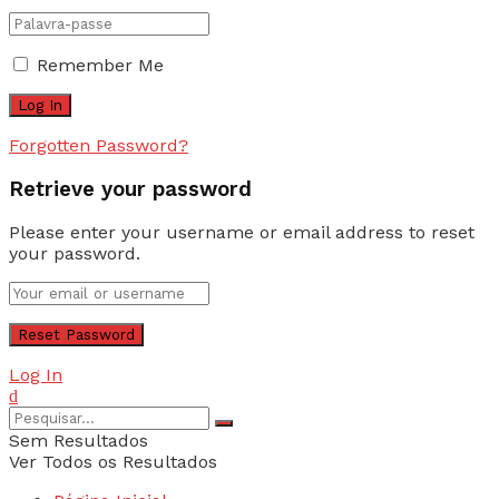
Remember Me
Forgotten Password?
Retrieve your password
Please enter your username or email address to reset
your password.
Log In
Sem Resultados
Ver Todos os Resultados