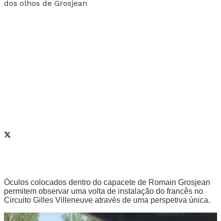
Óculos colocados dentro do capacete de Romain Grosjean
permitem observar uma volta de instalação do francês no
Circuito Gilles Villeneuve através de uma perspetiva única.