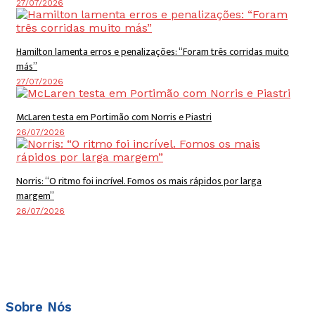
27/07/2026
Hamilton lamenta erros e penalizações: “Foram três corridas muito
más”
27/07/2026
McLaren testa em Portimão com Norris e Piastri
26/07/2026
Norris: “O ritmo foi incrível. Fomos os mais rápidos por larga
margem”
26/07/2026
Sobre Nós