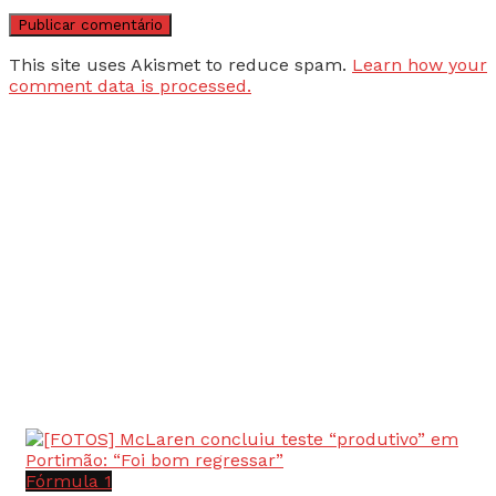
This site uses Akismet to reduce spam.
Learn how your
comment data is processed.
Fórmula 1