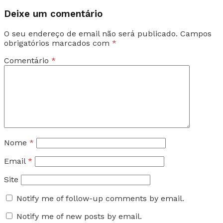
Deixe um comentário
O seu endereço de email não será publicado.
Campos
obrigatórios marcados com
*
Comentário
*
Nome
*
Email
*
Site
Notify me of follow-up comments by email.
Notify me of new posts by email.