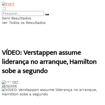
Sem Resultados
Ver Todos os Resultados
VÍDEO: Verstappen assume
liderança no arranque, Hamilton
sobe a segundo
F1PT
28/10/2018