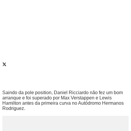
Saindo da pole position, Daniel Ricciardo não fez um bom
arranque e foi superado por Max Verstappen e Lewis
Hamilton antes da primeira curva no Autódromo Hermanos
Rodriguez.