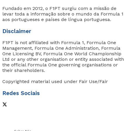
Fundado em 2012, o F1PT surgiu com a missão de
levar toda a informação sobre o mundo da Formula 1
aos portugueses e países de língua portuguesa.
Disclaimer
F1PT is not affiliated with Formula 1, Formula One
Management, Formula One Administration, Formula
One Licensing BV, Formula One World Championship
Ltd or any other organisation or entity associated with
the official Formula One governing organisations or
their shareholders.
Copyrighted material used under Fair Use/Fair
Redes Sociais