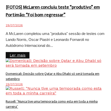
[FOTOS] McLaren concluiu teste “produtivo” em
Portimão: “Foi bom regressar”
29/07/2026
A McLaren completou uma "produtiva" sessão de testes com
Lando Norris, Oscar Piastri e Leonardo Fornaroli no
Autódromo Internacional do...
Details
Ler mais
Domenicali: Decisão sobre Qatar e Abu Dhabi só será tomada em
setembro
29/07/2026
Russell: “Nunca tive uma temporada como esta em toda a minha
carreira”