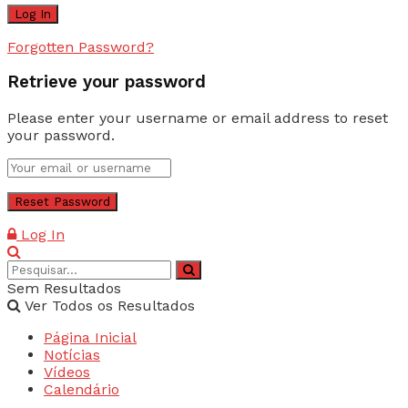
Forgotten Password?
Retrieve your password
Please enter your username or email address to reset
your password.
Log In
Sem Resultados
Ver Todos os Resultados
Página Inicial
Notícias
Vídeos
Calendário