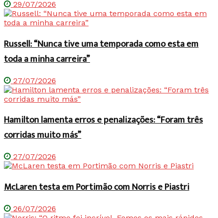
29/07/2026
Russell: “Nunca tive uma temporada como esta em
toda a minha carreira”
27/07/2026
Hamilton lamenta erros e penalizações: “Foram três
corridas muito más”
27/07/2026
McLaren testa em Portimão com Norris e Piastri
26/07/2026