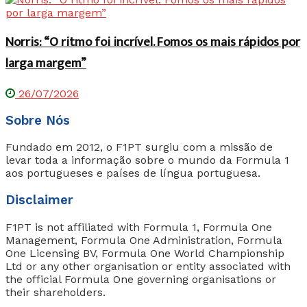
Norris: “O ritmo foi incrível. Fomos os mais rápidos por
larga margem”
26/07/2026
Sobre Nós
Fundado em 2012, o F1PT surgiu com a missão de
levar toda a informação sobre o mundo da Formula 1
aos portugueses e países de língua portuguesa.
Disclaimer
F1PT is not affiliated with Formula 1, Formula One
Management, Formula One Administration, Formula
One Licensing BV, Formula One World Championship
Ltd or any other organisation or entity associated with
the official Formula One governing organisations or
their shareholders.