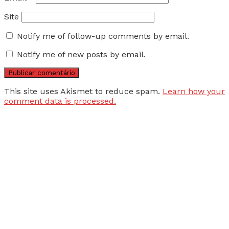
Site
Notify me of follow-up comments by email.
Notify me of new posts by email.
This site uses Akismet to reduce spam.
Learn how your
comment data is processed.