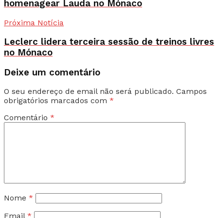
homenagear Lauda no Mónaco
Próxima Notícia
Leclerc lidera terceira sessão de treinos livres
no Mónaco
Deixe um comentário
O seu endereço de email não será publicado.
Campos
obrigatórios marcados com
*
Comentário
*
Nome
*
Email
*