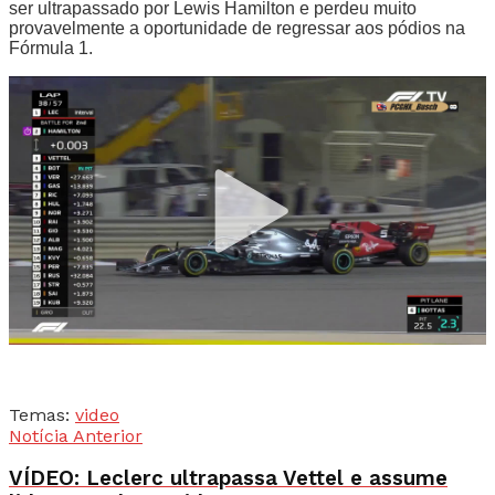
ser ultrapassado por Lewis Hamilton e perdeu muito
provavelmente a oportunidade de regressar aos pódios na
Fórmula 1.
Temas:
video
Notícia Anterior
VÍDEO: Leclerc ultrapassa Vettel e assume