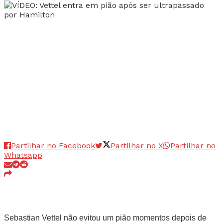
Partilhar no Facebook
Partilhar no X
Partilhar no
Whatsapp
Sebastian Vettel não evitou um pião momentos depois de