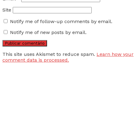
Site
Notify me of follow-up comments by email.
Notify me of new posts by email.
This site uses Akismet to reduce spam.
Learn how your
comment data is processed.