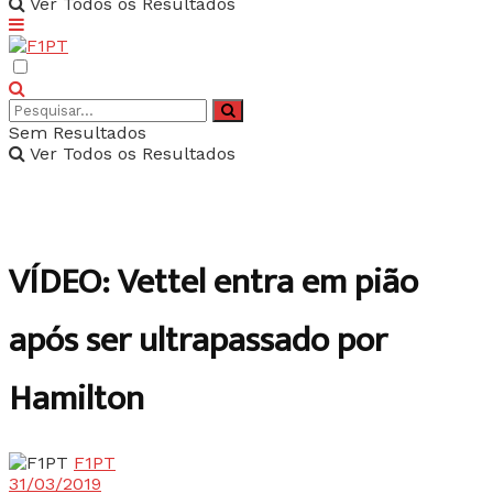
Ver Todos os Resultados
Sem Resultados
Ver Todos os Resultados
VÍDEO: Vettel entra em pião
após ser ultrapassado por
Hamilton
F1PT
31/03/2019