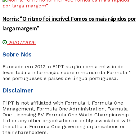
Norris: “O ritmo foi incrível. Fomos os mais rápidos por
larga margem”
26/07/2026
Sobre Nós
Fundado em 2012, o F1PT surgiu com a missão de
levar toda a informação sobre o mundo da Formula 1
aos portugueses e países de língua portuguesa.
Disclaimer
F1PT is not affiliated with Formula 1, Formula One
Management, Formula One Administration, Formula
One Licensing BV, Formula One World Championship
Ltd or any other organisation or entity associated with
the official Formula One governing organisations or
their shareholders.