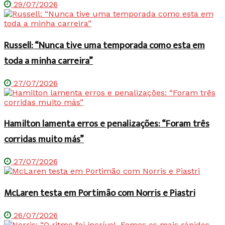
29/07/2026
Russell: “Nunca tive uma temporada como esta em
toda a minha carreira”
27/07/2026
Hamilton lamenta erros e penalizações: “Foram três
corridas muito más”
27/07/2026
McLaren testa em Portimão com Norris e Piastri
26/07/2026