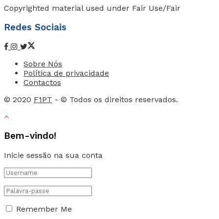
Copyrighted material used under Fair Use/Fair
Redes Sociais
Sobre Nós
Política de privacidade
Contactos
© 2020
F1PT
- © Todos os direitos reservados.
Bem-vindo!
Inicie sessão na sua conta
Remember Me