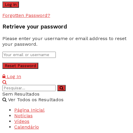
Forgotten Password?
Retrieve your password
Please enter your username or email address to reset
your password.
Log In
Sem Resultados
Ver Todos os Resultados
Página Inicial
Notícias
Vídeos
Calendário