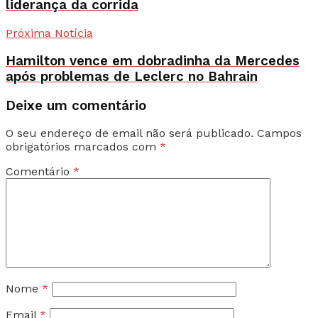
liderança da corrida
Próxima Notícia
Hamilton vence em dobradinha da Mercedes
após problemas de Leclerc no Bahrain
Deixe um comentário
O seu endereço de email não será publicado.
Campos
obrigatórios marcados com
*
Comentário
*
Nome
*
Email
*