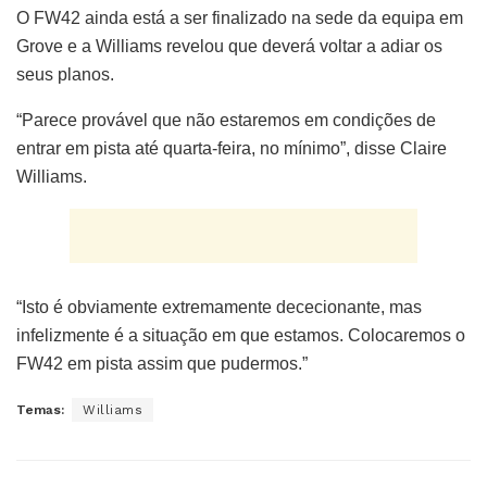
O FW42 ainda está a ser finalizado na sede da equipa em
Grove e a Williams revelou que deverá voltar a adiar os
seus planos.
“Parece provável que não estaremos em condições de
entrar em pista até quarta-feira, no mínimo”, disse Claire
Williams.
“Isto é obviamente extremamente dececionante, mas
infelizmente é a situação em que estamos. Colocaremos o
FW42 em pista assim que pudermos.”
Temas:
Williams