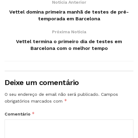
Notícia Anterior
Vettel domina primeira manhã de testes de pré-
temporada em Barcelona
Próxima Notícia
Vettel termina o primeiro dia de testes em
Barcelona com o melhor tempo
Deixe um comentário
O seu endereço de email não será publicado.
Campos
*
obrigatórios marcados com
*
Comentário