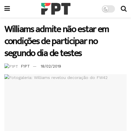
Williams admite não estar em
condições de participar no
segundo dia de testes
F1PT
18/02/2019