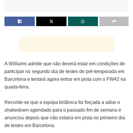
A Williams admite que não deverá estar em condições de
participar no segundo dia de testes de pré-temporada em
Barcelona e tentará agora entrar em pista com o FW42 na
quarta-feira.
Recorde-se que a equipa britânica foi forçada a adiar o
shakedown
agendado para o passado fim de semana e
anunciou depois que não estaria em pista no primeiro dia
de testes em Barcelona.