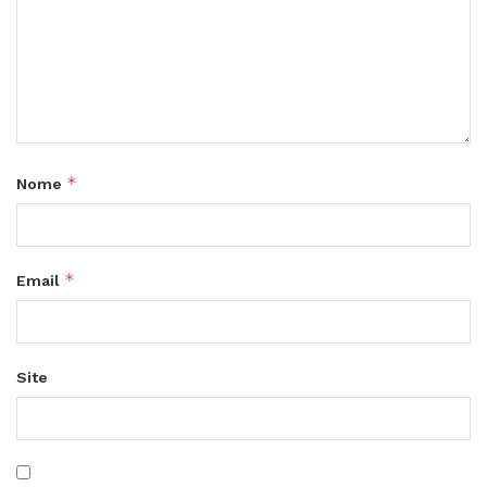
*
Nome
*
Email
Site