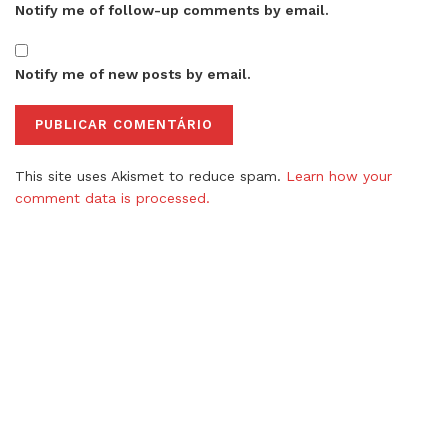
Notify me of follow-up comments by email.
Notify me of new posts by email.
This site uses Akismet to reduce spam.
Learn how your
comment data is processed.