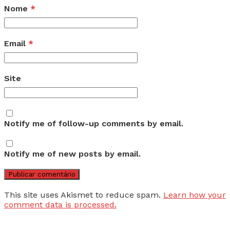
Nome
*
Email
*
Site
Notify me of follow-up comments by email.
Notify me of new posts by email.
This site uses Akismet to reduce spam.
Learn how your
comment data is processed.