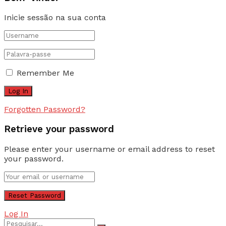
Inicie sessão na sua conta
Remember Me
Forgotten Password?
Retrieve your password
Please enter your username or email address to reset
your password.
Log In