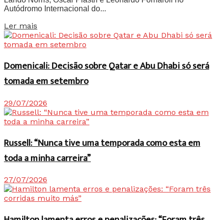
Autódromo Internacional do...
Details
Ler mais
Domenicali: Decisão sobre Qatar e Abu Dhabi só será
tomada em setembro
29/07/2026
Russell: “Nunca tive uma temporada como esta em
toda a minha carreira”
27/07/2026
Hamilton lamenta erros e penalizações: “Foram três