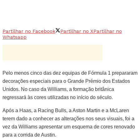
Partilhar no Facebook
Partilhar no X
Partilhar no
Whatsapp
Pelo menos cinco das dez equipas de Fórmula 1 prepararam
decorações especiais para o Grande Prémio dos Estados
Unidos. No caso da Williams, a formação britânica
regressará às cores utilizadas no início do século.
Após a Haas, a Racing Bulls, a Aston Martin e a McLaren
terem dado a conhecer as alterações nos seus visuais, foi a
vez da Williams apresentar um esquema de cores renovado
para a corrida de Austin.