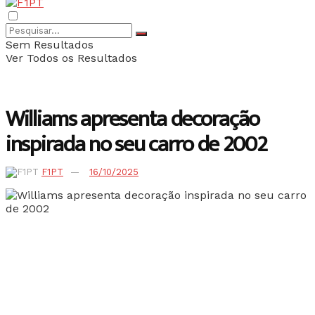
Sem Resultados
Ver Todos os Resultados
Williams apresenta decoração
inspirada no seu carro de 2002
F1PT
16/10/2025