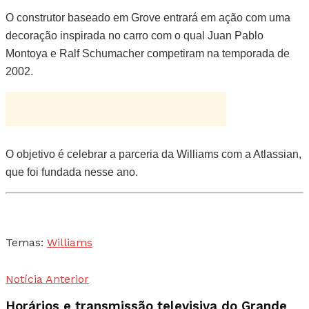
O construtor baseado em Grove entrará em ação com uma
decoração inspirada no carro com o qual Juan Pablo
Montoya e Ralf Schumacher competiram na temporada de
2002.
O objetivo é celebrar a parceria da Williams com a Atlassian,
que foi fundada nesse ano.
Temas:
Williams
Notícia Anterior
Horários e transmissão televisiva do Grande