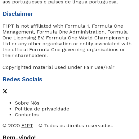
aos portugueses e países de língua portuguesa.
Disclaimer
F1PT is not affiliated with Formula 1, Formula One
Management, Formula One Administration, Formula
One Licensing BV, Formula One World Championship
Ltd or any other organisation or entity associated with
the official Formula One governing organisations or
their shareholders.
Copyrighted material used under Fair Use/Fair
Redes Sociais
Sobre Nós
Política de privacidade
Contactos
© 2020
F1PT
- © Todos os direitos reservados.
Bem-vindo!