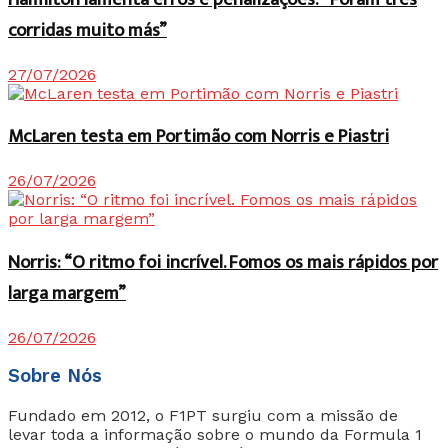
corridas muito más”
27/07/2026
McLaren testa em Portimão com Norris e Piastri
26/07/2026
Norris: “O ritmo foi incrível. Fomos os mais rápidos por
larga margem”
26/07/2026
Sobre Nós
Fundado em 2012, o F1PT surgiu com a missão de
levar toda a informação sobre o mundo da Formula 1