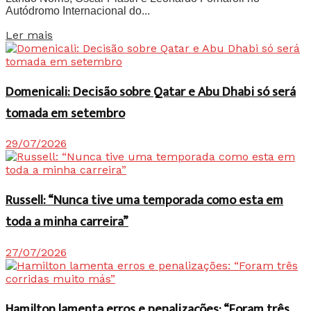
Autódromo Internacional do...
Details
Ler mais
Domenicali: Decisão sobre Qatar e Abu Dhabi só será
tomada em setembro
29/07/2026
Russell: “Nunca tive uma temporada como esta em
toda a minha carreira”
27/07/2026
Hamilton lamenta erros e penalizações: “Foram três