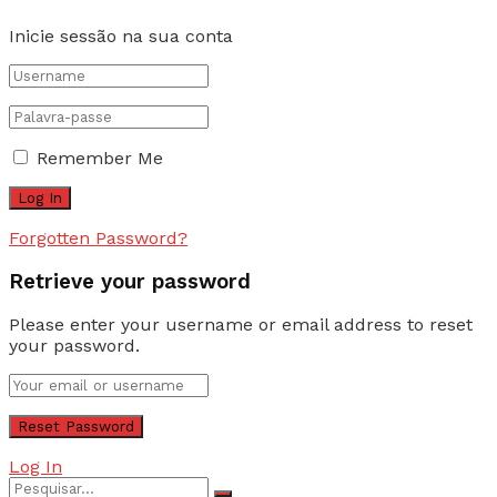
Inicie sessão na sua conta
Remember Me
Forgotten Password?
Retrieve your password
Please enter your username or email address to reset
your password.
Log In