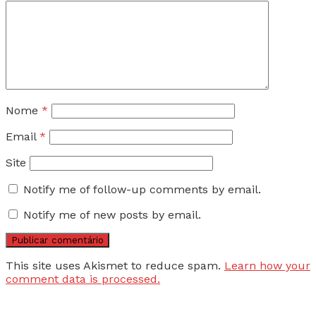
Nome
*
Email
*
Site
Notify me of follow-up comments by email.
Notify me of new posts by email.
This site uses Akismet to reduce spam.
Learn how your
comment data is processed.