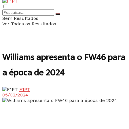
Sem Resultados
Ver Todos os Resultados
Williams apresenta o FW46 para
a época de 2024
F1PT
05/02/2024