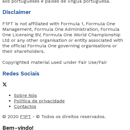
aos portugueses e países de língua portuguesa.
Disclaimer
F1PT is not affiliated with Formula 1, Formula One
Management, Formula One Administration, Formula
One Licensing BV, Formula One World Championship
Ltd or any other organisation or entity associated with
the official Formula One governing organisations or
their shareholders.
Copyrighted material used under Fair Use/Fair
Redes Sociais
Sobre Nós
Política de privacidade
Contactos
© 2020
F1PT
- © Todos os direitos reservados.
Bem-vindo!