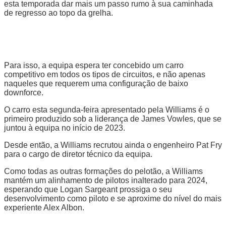
esta temporada dar mais um passo rumo à sua caminhada
de regresso ao topo da grelha.
Para isso, a equipa espera ter concebido um carro
competitivo em todos os tipos de circuitos, e não apenas
naqueles que requerem uma configuração de baixo
downforce.
O carro esta segunda-feira apresentado pela Williams é o
primeiro produzido sob a liderança de James Vowles, que se
juntou à equipa no início de 2023.
Desde então, a Williams recrutou ainda o engenheiro Pat Fry
para o cargo de diretor técnico da equipa.
Como todas as outras formações do pelotão, a Williams
mantém um alinhamento de pilotos inalterado para 2024,
esperando que Logan Sargeant prossiga o seu
desenvolvimento como piloto e se aproxime do nível do mais
experiente Alex Albon.