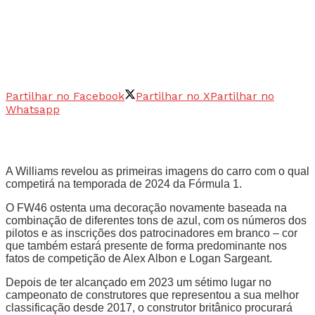
Partilhar no Facebook
Partilhar no X
Partilhar no
Whatsapp
A Williams revelou as primeiras imagens do carro com o qual
competirá na temporada de 2024 da Fórmula 1.
O FW46 ostenta uma decoração novamente baseada na
combinação de diferentes tons de azul, com os números dos
pilotos e as inscrições dos patrocinadores em branco – cor
que também estará presente de forma predominante nos
fatos de competição de Alex Albon e Logan Sargeant.
Depois de ter alcançado em 2023 um sétimo lugar no
campeonato de construtores que representou a sua melhor
classificação desde 2017, o construtor britânico procurará