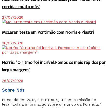
corridas muito más”
27/07/2026
McLaren testa em Portimão com Norris e Piastri
26/07/2026
Norris: “O ritmo foi incrível. Fomos os mais rápidos por
larga margem”
26/07/2026
Sobre Nós
Fundado em 2012, o F1PT surgiu com a missão de
levar toda a informação sobre o mundo da Formula 1