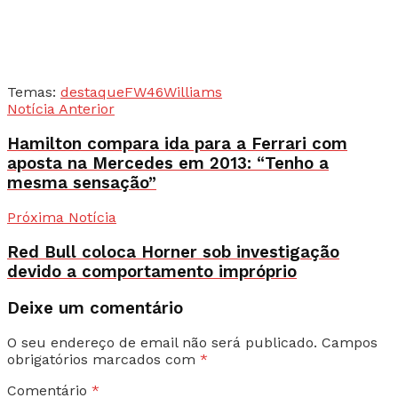
Temas:
destaque
FW46
Williams
Notícia Anterior
Hamilton compara ida para a Ferrari com
aposta na Mercedes em 2013: “Tenho a
mesma sensação”
Próxima Notícia
Red Bull coloca Horner sob investigação
devido a comportamento impróprio
Deixe um comentário
O seu endereço de email não será publicado.
Campos
obrigatórios marcados com
*
Comentário
*