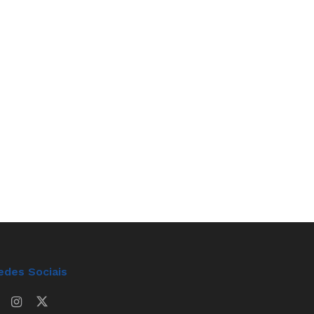
edes Sociais