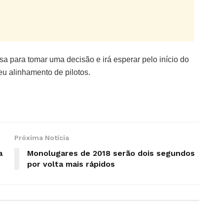
sa para tomar uma decisão e irá esperar pelo início do
u alinhamento de pilotos.
Próxima Notícia
a
Monolugares de 2018 serão dois segundos
por volta mais rápidos