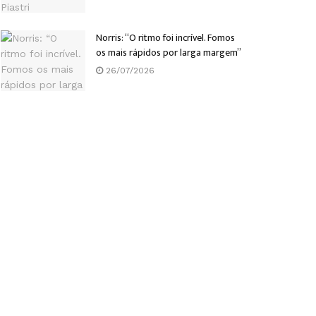
Norris: “O ritmo foi incrível. Fomos
os mais rápidos por larga margem”
26/07/2026