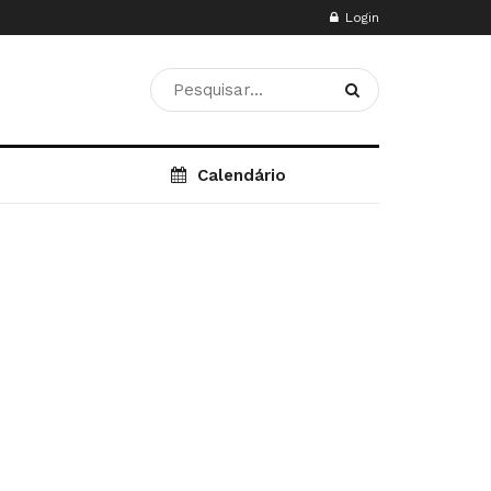
Login
Calendário