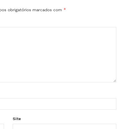
*
os obrigatórios marcados com
Site