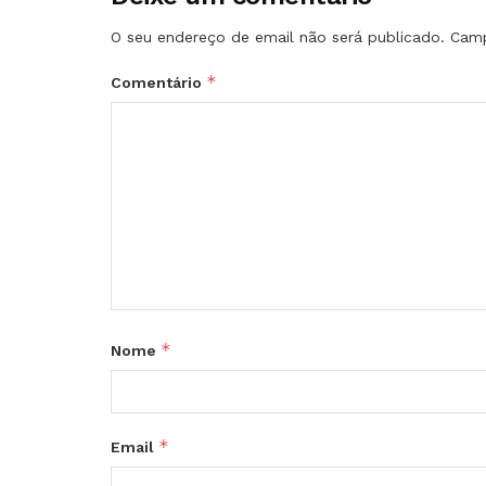
O seu endereço de email não será publicado.
Camp
*
Comentário
*
Nome
*
Email