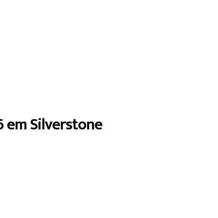
6 em Silverstone