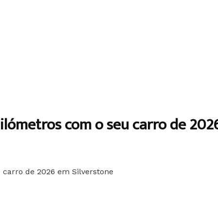
ilómetros com o seu carro de 202