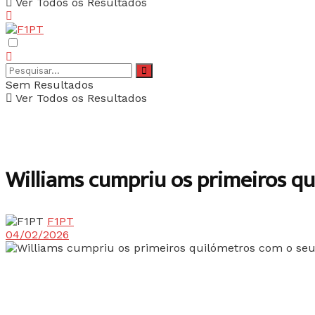
Ver Todos os Resultados
Sem Resultados
Ver Todos os Resultados
Williams cumpriu os primeiros qu
F1PT
04/02/2026