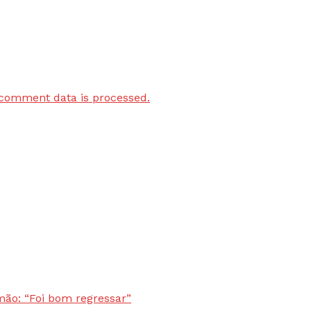
comment data is processed.