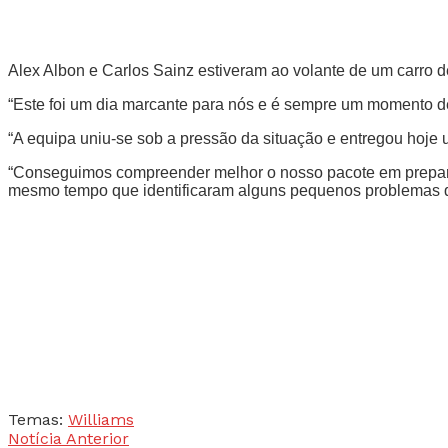
Alex Albon e Carlos Sainz estiveram ao volante de um carro 
“Este foi um dia marcante para nós e é sempre um momento de 
“A equipa uniu-se sob a pressão da situação e entregou hoje 
“Conseguimos compreender melhor o nosso pacote em preparaç
mesmo tempo que identificaram alguns pequenos problemas que
Temas:
Williams
Notícia Anterior