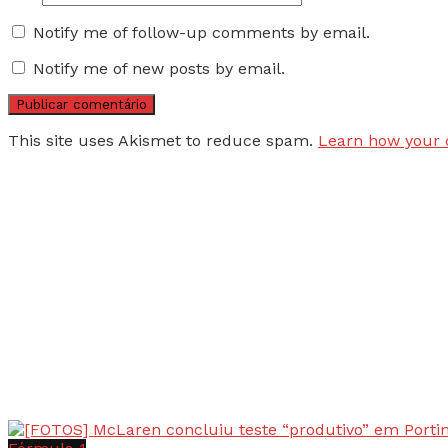
Notify me of follow-up comments by email.
Notify me of new posts by email.
This site uses Akismet to reduce spam.
Learn how your 