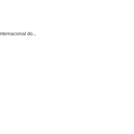
ternacional do...