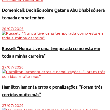
Domenicali: Decisão sobre Qatar e Abu Dhabi só será
tomada em setembro
29/07/2026
Russell: “Nunca tive uma temporada como esta em
toda a minha carreira”
27/07/2026
Hamilton lamenta erros e penalizações: “Foram três
corridas muito más”
27/07/2026