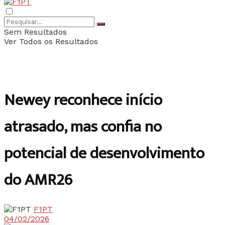
Sem Resultados
Ver Todos os Resultados
Newey reconhece início
atrasado, mas confia no
potencial de desenvolvimento
do AMR26
F1PT
04/02/2026