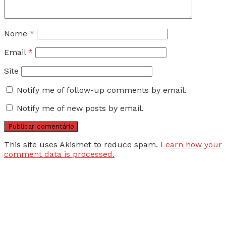
Nome
*
Email
*
Site
Notify me of follow-up comments by email.
Notify me of new posts by email.
This site uses Akismet to reduce spam.
Learn how your
comment data is processed.