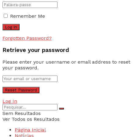
Remember Me
Forgotten Password?
Retrieve your password
Please enter your username or email address to reset
your password.
Log In
Sem Resultados
Ver Todos os Resultados
Página Inicial
Notícias