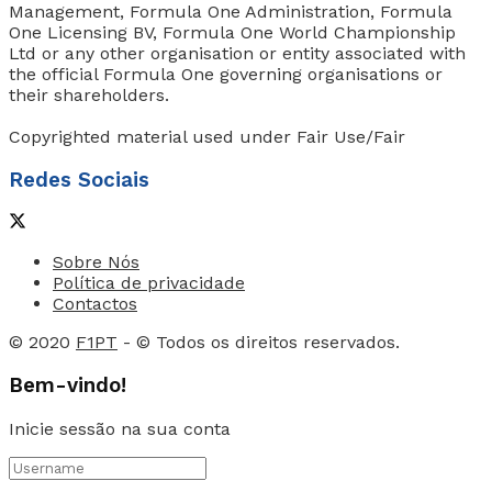
Management, Formula One Administration, Formula
One Licensing BV, Formula One World Championship
Ltd or any other organisation or entity associated with
the official Formula One governing organisations or
their shareholders.
Copyrighted material used under Fair Use/Fair
Redes Sociais
Sobre Nós
Política de privacidade
Contactos
© 2020
F1PT
- © Todos os direitos reservados.
Bem-vindo!
Inicie sessão na sua conta