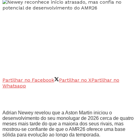
Partilhar no Facebook
Partilhar no X
Partilhar no
Whatsapp
Adrian Newey revelou que a Aston Martin iniciou o
desenvolvimento do seu monolugar de 2026 cerca de quatro
meses mais tarde do que a maioria dos seus rivais, mas
mostrou-se confiante de que o AMR26 oferece uma base
sólida para evolução ao longo da temporada.