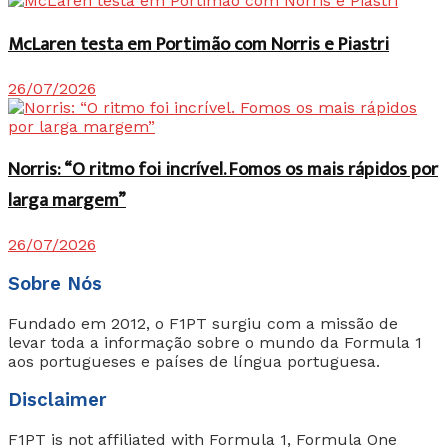
McLaren testa em Portimão com Norris e Piastri
26/07/2026
Norris: “O ritmo foi incrível. Fomos os mais rápidos por
larga margem”
26/07/2026
Sobre Nós
Fundado em 2012, o F1PT surgiu com a missão de
levar toda a informação sobre o mundo da Formula 1
aos portugueses e países de língua portuguesa.
Disclaimer
F1PT is not affiliated with Formula 1, Formula One