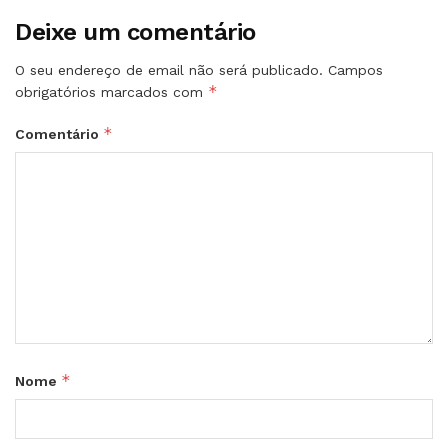
Deixe um comentário
O seu endereço de email não será publicado.
Campos
*
obrigatórios marcados com
*
Comentário
*
Nome