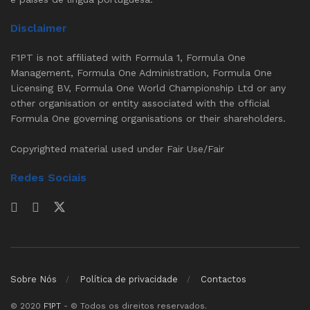
Disclaimer
F1PT is not affiliated with Formula 1, Formula One
Management, Formula One Administration, Formula One
Licensing BV, Formula One World Championship Ltd or any
other organisation or entity associated with the official
Formula One governing organisations or their shareholders.
Copyrighted material used under Fair Use/Fair
Redes Sociais
Sobre Nós
Política de privacidade
Contactos
© 2020
F1PT
- © Todos os direitos reservados.