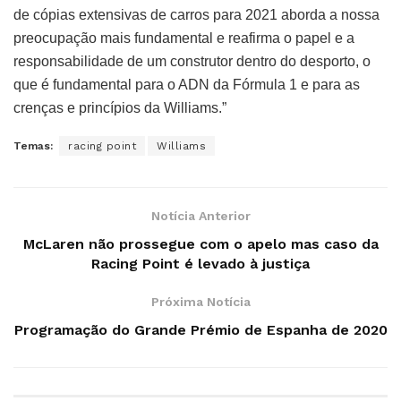
de cópias extensivas de carros para 2021 aborda a nossa
preocupação mais fundamental e reafirma o papel e a
responsabilidade de um construtor dentro do desporto, o
que é fundamental para o ADN da Fórmula 1 e para as
crenças e princípios da Williams.”
Temas:
racing point
Williams
Notícia Anterior
McLaren não prossegue com o apelo mas caso da
Racing Point é levado à justiça
Próxima Notícia
Programação do Grande Prémio de Espanha de 2020