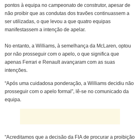
pontos à equipa no campeonato de construtor, apesar de
não proibir que as condutas dos travões continuassem a
ser utilizadas, o que levou a que quatro equipas
manifestassem a intenção de apelar.
No entanto, a Williams, à semelhança da McLaren, optou
por não prosseguir com o apelo, o que significa que
apenas Ferrari e Renault avançaram com as suas
intenções.
“Após uma cuidadosa ponderação, a Williams decidiu não
prosseguir com o apelo formal”, lê-se no comunicado da
equipa.
“Acreditamos que a decisão da FIA de procurar a proibição