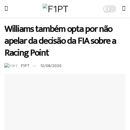
Williams também opta por não
apelar da decisão da FIA sobre a
Racing Point
F1PT
12/08/2020