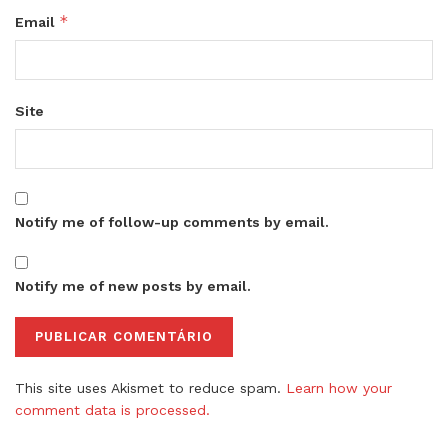
*
Email
Site
Notify me of follow-up comments by email.
Notify me of new posts by email.
This site uses Akismet to reduce spam.
Learn how your
comment data is processed.