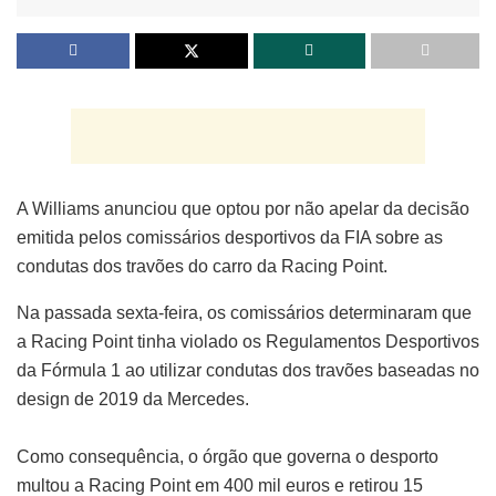
A Williams anunciou que optou por não apelar da decisão
emitida pelos comissários desportivos da FIA sobre as
condutas dos travões do carro da Racing Point.
Na passada sexta-feira, os comissários determinaram que
a Racing Point tinha violado os Regulamentos Desportivos
da Fórmula 1 ao utilizar condutas dos travões baseadas no
design de 2019 da Mercedes.
Como consequência, o órgão que governa o desporto
multou a Racing Point em 400 mil euros e retirou 15