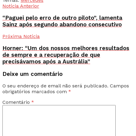
Temas:
Mercedes
Notícia Anterior
“Paguei pelo erro de outro piloto”, lamenta
Sainz após segundo abandono consecutivo
Próxima Notícia
Horner: “Um dos nossos melhores resultados
de sempre e a recuperação de que
precisávamos após a Austrália”
Deixe um comentário
O seu endereço de email não será publicado.
Campos
obrigatórios marcados com
*
Comentário
*