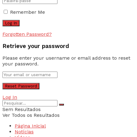
Remember Me
Forgotten Password?
Retrieve your password
Please enter your username or email address to reset
your password.
Log In
Sem Resultados
Ver Todos os Resultados
Página Inicial
Notícias