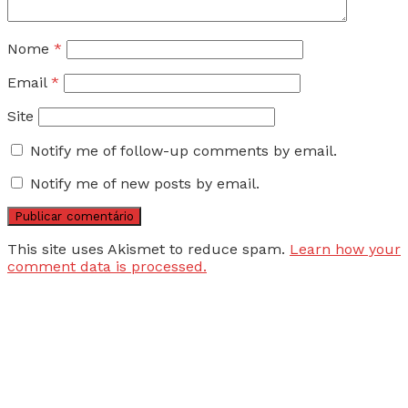
Nome
*
Email
*
Site
Notify me of follow-up comments by email.
Notify me of new posts by email.
This site uses Akismet to reduce spam.
Learn how your
comment data is processed.