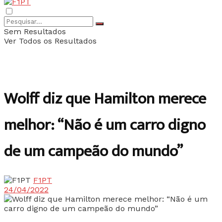
Sem Resultados
Ver Todos os Resultados
Wolff diz que Hamilton merece
melhor: “Não é um carro digno
de um campeão do mundo”
F1PT
24/04/2022