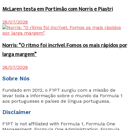
McLaren testa em Portimão com Norris e Piastri
26/07/2026
Norris: “O ritmo foi incrível. Fomos os mais rápidos por
larga margem”
26/07/2026
Sobre Nós
Fundado em 2012, o F1PT surgiu com a missão de
levar toda a informação sobre o mundo da Formula 1
aos portugueses e países de língua portuguesa.
Disclaimer
F1PT is not affiliated with Formula 1, Formula One
Management, Formula One Administration, Formula