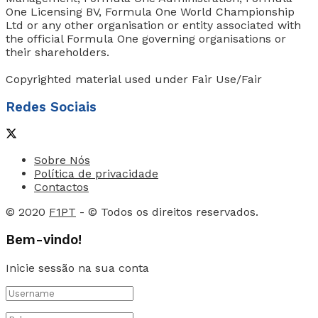
One Licensing BV, Formula One World Championship
Ltd or any other organisation or entity associated with
the official Formula One governing organisations or
their shareholders.
Copyrighted material used under Fair Use/Fair
Redes Sociais
Sobre Nós
Política de privacidade
Contactos
© 2020
F1PT
- © Todos os direitos reservados.
Bem-vindo!
Inicie sessão na sua conta