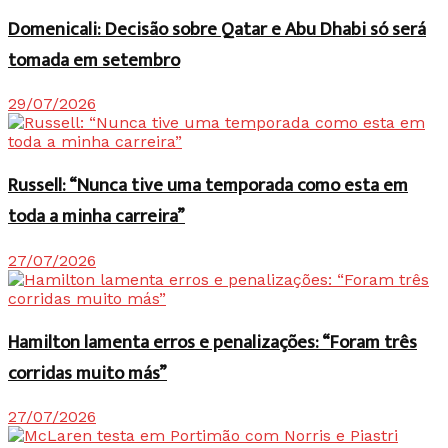
Domenicali: Decisão sobre Qatar e Abu Dhabi só será
tomada em setembro
29/07/2026
Russell: “Nunca tive uma temporada como esta em
toda a minha carreira”
27/07/2026
Hamilton lamenta erros e penalizações: “Foram três
corridas muito más”
27/07/2026