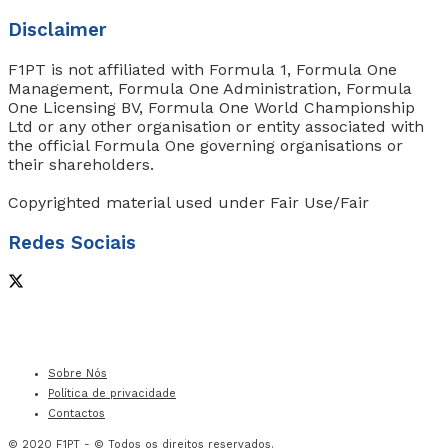
Disclaimer
F1PT is not affiliated with Formula 1, Formula One
Management, Formula One Administration, Formula
One Licensing BV, Formula One World Championship
Ltd or any other organisation or entity associated with
the official Formula One governing organisations or
their shareholders.
Copyrighted material used under Fair Use/Fair
Redes Sociais
Sobre Nós
Política de privacidade
Contactos
© 2020
F1PT
- © Todos os direitos reservados.