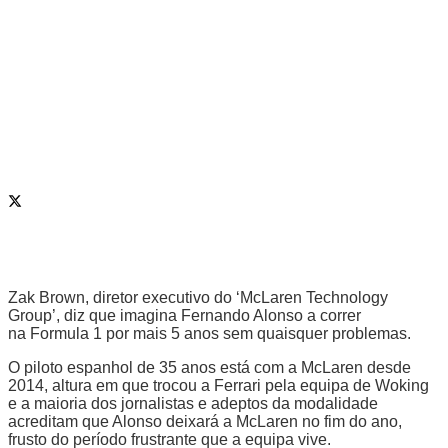
Zak Brown, diretor executivo do ‘McLaren Technology
Group’, diz que imagina Fernando Alonso a correr
na Formula 1 por mais 5 anos sem quaisquer problemas.
O piloto espanhol de 35 anos está com a McLaren desde
2014, altura em que trocou a Ferrari pela equipa de Woking
e a maioria dos jornalistas e adeptos da modalidade
acreditam que Alonso deixará a McLaren no fim do ano,
frusto do período frustrante que a equipa vive.