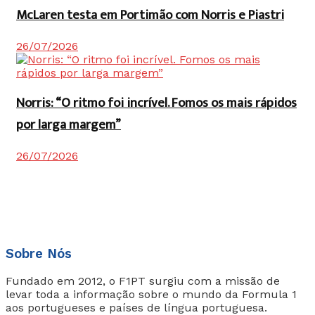
McLaren testa em Portimão com Norris e Piastri
26/07/2026
Norris: “O ritmo foi incrível. Fomos os mais rápidos
por larga margem”
26/07/2026
Sobre Nós
Fundado em 2012, o F1PT surgiu com a missão de
levar toda a informação sobre o mundo da Formula 1
aos portugueses e países de língua portuguesa.