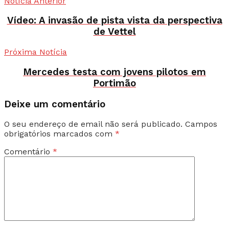
Notícia Anterior
Vídeo: A invasão de pista vista da perspectiva
de Vettel
Próxima Notícia
Mercedes testa com jovens pilotos em
Portimão
Deixe um comentário
O seu endereço de email não será publicado.
Campos
obrigatórios marcados com
*
Comentário
*