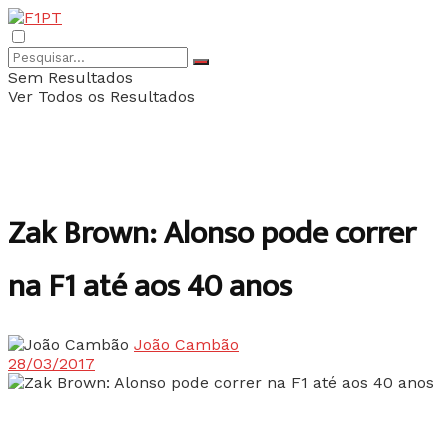
Sem Resultados
Ver Todos os Resultados
Zak Brown: Alonso pode correr
na F1 até aos 40 anos
João Cambão
28/03/2017