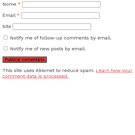
Nome
*
Email
*
Site
Notify me of follow-up comments by email.
Notify me of new posts by email.
This site uses Akismet to reduce spam.
Learn how your
comment data is processed.