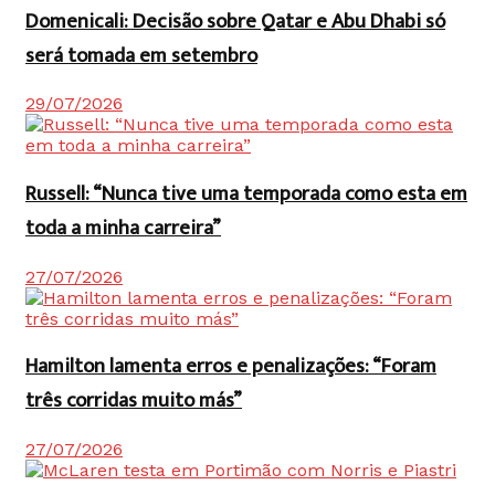
Domenicali: Decisão sobre Qatar e Abu Dhabi só
será tomada em setembro
29/07/2026
Russell: “Nunca tive uma temporada como esta em
toda a minha carreira”
27/07/2026
Hamilton lamenta erros e penalizações: “Foram
três corridas muito más”
27/07/2026