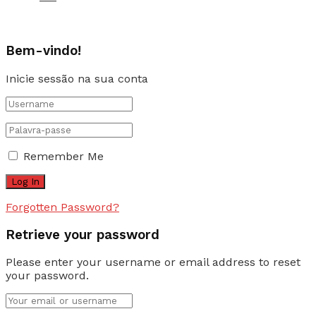
Bem-vindo!
Inicie sessão na sua conta
Remember Me
Forgotten Password?
Retrieve your password
Please enter your username or email address to reset
your password.