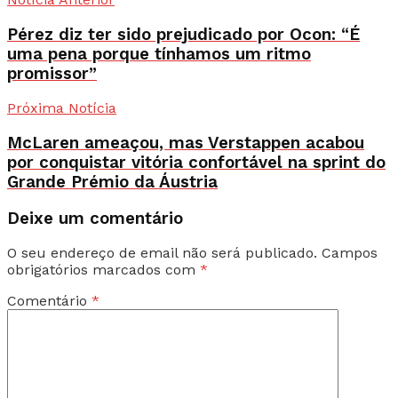
Pérez diz ter sido prejudicado por Ocon: “É
uma pena porque tínhamos um ritmo
promissor”
Próxima Notícia
McLaren ameaçou, mas Verstappen acabou
por conquistar vitória confortável na sprint do
Grande Prémio da Áustria
Deixe um comentário
O seu endereço de email não será publicado.
Campos
obrigatórios marcados com
*
Comentário
*