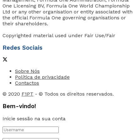
One Licensing BV, Formula One World Championship
Ltd or any other organisation or entity associated with
the official Formula One governing organisations or
their shareholders.
Copyrighted material used under Fair Use/Fair
Redes Sociais
Sobre Nós
Política de privacidade
Contactos
© 2020
F1PT
- © Todos os direitos reservados.
Bem-vindo!
Inicie sessão na sua conta