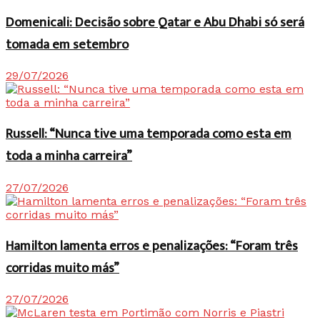
Domenicali: Decisão sobre Qatar e Abu Dhabi só será
tomada em setembro
29/07/2026
Russell: “Nunca tive uma temporada como esta em
toda a minha carreira”
27/07/2026
Hamilton lamenta erros e penalizações: “Foram três
corridas muito más”
27/07/2026