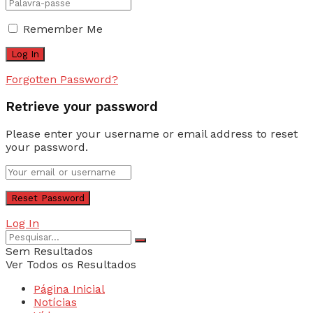
Remember Me
Forgotten Password?
Retrieve your password
Please enter your username or email address to reset
your password.
Log In
Sem Resultados
Ver Todos os Resultados
Página Inicial
Notícias