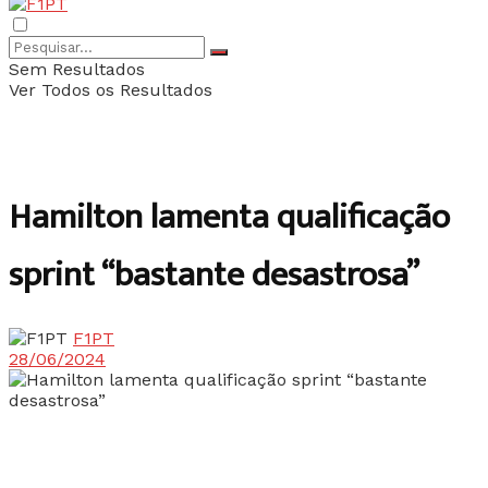
Sem Resultados
Ver Todos os Resultados
Hamilton lamenta qualificação
sprint “bastante desastrosa”
F1PT
28/06/2024