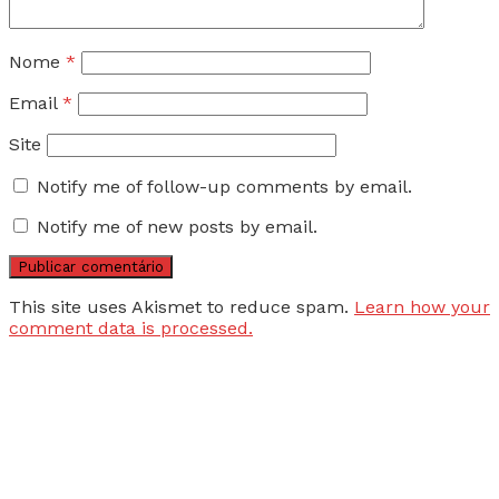
Nome
*
Email
*
Site
Notify me of follow-up comments by email.
Notify me of new posts by email.
This site uses Akismet to reduce spam.
Learn how your
comment data is processed.