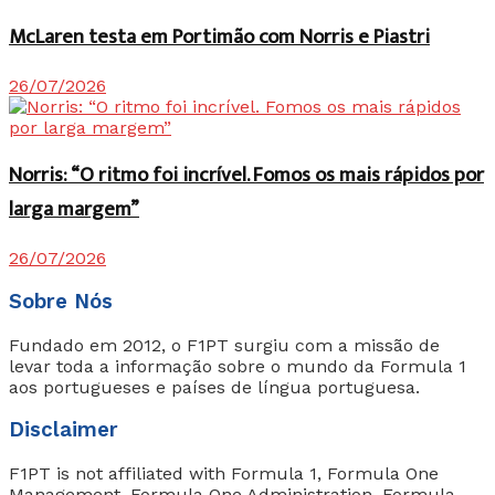
McLaren testa em Portimão com Norris e Piastri
26/07/2026
Norris: “O ritmo foi incrível. Fomos os mais rápidos por
larga margem”
26/07/2026
Sobre Nós
Fundado em 2012, o F1PT surgiu com a missão de
levar toda a informação sobre o mundo da Formula 1
aos portugueses e países de língua portuguesa.
Disclaimer
F1PT is not affiliated with Formula 1, Formula One
Management, Formula One Administration, Formula