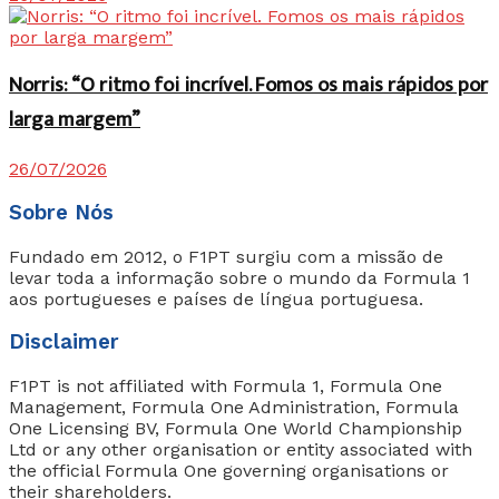
Norris: “O ritmo foi incrível. Fomos os mais rápidos por
larga margem”
26/07/2026
Sobre Nós
Fundado em 2012, o F1PT surgiu com a missão de
levar toda a informação sobre o mundo da Formula 1
aos portugueses e países de língua portuguesa.
Disclaimer
F1PT is not affiliated with Formula 1, Formula One
Management, Formula One Administration, Formula
One Licensing BV, Formula One World Championship
Ltd or any other organisation or entity associated with
the official Formula One governing organisations or
their shareholders.