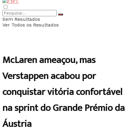
Sem Resultados
Ver Todos os Resultados
McLaren ameaçou, mas
Verstappen acabou por
conquistar vitória confortável
na sprint do Grande Prémio da
Áustria