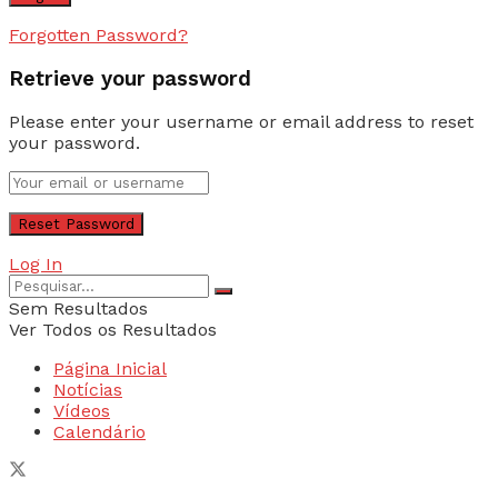
Forgotten Password?
Retrieve your password
Please enter your username or email address to reset
your password.
Log In
Sem Resultados
Ver Todos os Resultados
Página Inicial
Notícias
Vídeos
Calendário