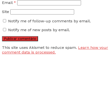
Email
*
Site
Notify me of follow-up comments by email.
Notify me of new posts by email.
This site uses Akismet to reduce spam.
Learn how your
comment data is processed.