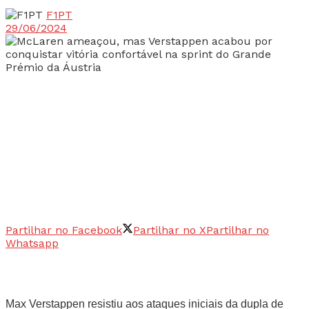
F1PT
29/06/2024
Partilhar no Facebook
Partilhar no X
Partilhar no
Whatsapp
Max Verstappen resistiu aos ataques iniciais da dupla de