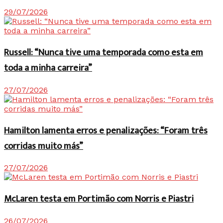
29/07/2026
Russell: “Nunca tive uma temporada como esta em
toda a minha carreira”
27/07/2026
Hamilton lamenta erros e penalizações: “Foram três
corridas muito más”
27/07/2026
McLaren testa em Portimão com Norris e Piastri
26/07/2026