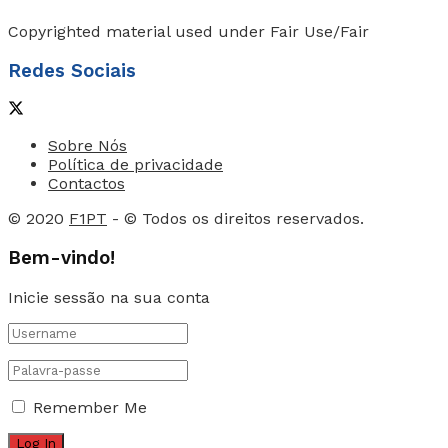
Copyrighted material used under Fair Use/Fair
Redes Sociais
Sobre Nós
Política de privacidade
Contactos
© 2020
F1PT
- © Todos os direitos reservados.
Bem-vindo!
Inicie sessão na sua conta
Remember Me